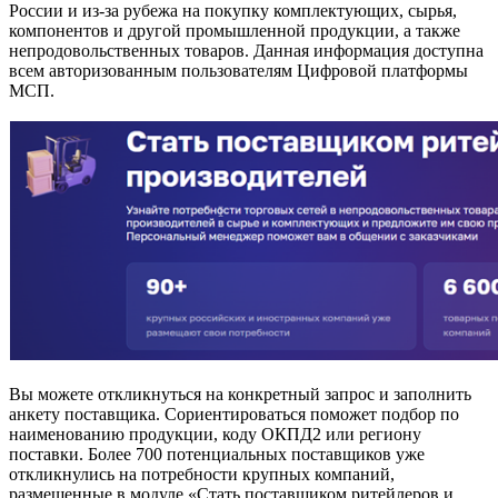
России и из-за рубежа на покупку комплектующих, сырья,
компонентов и другой промышленной продукции, а также
непродовольственных товаров. Данная информация доступна
всем авторизованным пользователям Цифровой платформы
МСП.
Вы можете откликнуться на конкретный запрос и заполнить
анкету поставщика. Сориентироваться поможет подбор по
наименованию продукции, коду ОКПД2 или региону
поставки. Более 700 потенциальных поставщиков уже
откликнулись на потребности крупных компаний,
размещенные в модуле «Стать поставщиком ритейлеров и