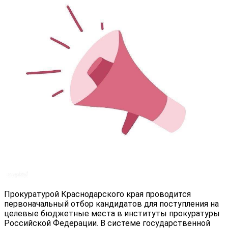
Прокуратурой Краснодарского края проводится
первоначальный отбор кандидатов для поступления на
целевые бюджетные места в институты прокуратуры
Российской Федерации. В системе государственной