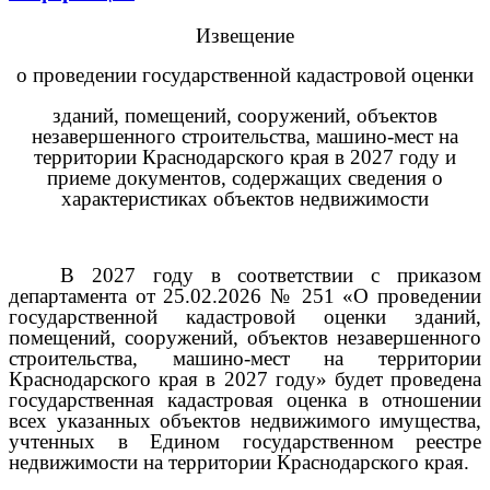
Извещение
о проведении государственной кадастровой оценки
зданий, помещений, сооружений, объектов
незавершенного строительства, машино-мест на
территории Краснодарского края в 2027 году и
приеме документов, содержащих сведения о
характеристиках объектов недвижимости
В 2027 году в соответствии с приказом
департамента от 25.02.2026 № 251 «О проведении
государственной кадастровой оценки зданий,
помещений, сооружений, объектов незавершенного
строительства, машино-мест на территории
Краснодарского края в 2027 году» будет проведена
государственная кадастровая оценка в отношении
всех указанных объектов недвижимого имущества,
учтенных в Едином государственном реестре
недвижимости на территории Краснодарского края.