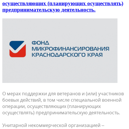
осуществляющих (планирующих осуществлять)
предпринимательскую деятельность.
О мерах поддержки для ветеранов и (или) участников
боевых действий, в том числе специальной военной
операции, осуществляющих (планирующих
осуществлять) предпринимательскую деятельность.
Ун
итарной некоммерческой организацией –