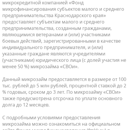
микрокредитной компанией «Фонд
микрофинансирования субъектов малого и среднего
предпринимательства Краснодарского края»
предоставляет субъектам малого и среднего
предпринимательства, созданным гражданами,
являющимися ветеранами и (или) участниками
боевых действий, зарегистрированными в качестве
индивидуального предпринимателя, и (или)
указанные граждане являются учредителями
(участниками) юридического лица (с долей участия не
менее 50 %) микрозайма «СВОи».
Данный микрозайм предоставляется в размере от 100
тыс. рублей до 5 млн рублей, процентной ставкой до 2
% годовых, сроком до 3 лет. По микрозайму «СВОи»
также предусмотрена отсрочка по уплате основного
долга до 12 месяцев.
С подробными условиями предоставления
микрозайма можно ознакомиться на официальном