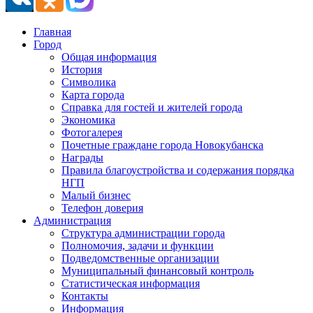
Главная
Город
Общая информация
История
Символика
Карта города
Справка для гостей и жителей города
Экономика
Фотогалерея
Почетные граждане города Новокубанска
Награды
Правила благоустройства и содержания порядка
НГП
Малый бизнес
Телефон доверия
Администрация
Структура администрации города
Полномочия, задачи и функции
Подведомственные организации
Муниципальный финансовый контроль
Статистическая информация
Контакты
Информация