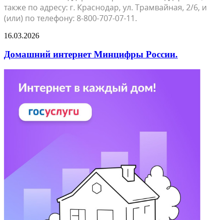
также по адресу: г. Краснодар, ул. Трамвайная, 2/6, и
(или) по телефону: 8-800-707-07-11.
16.03.2026
Домашний интернет Минцифры России.