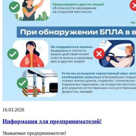
16.03.2026
Информация для предпринимателей!
Уважаемые предприниматели!