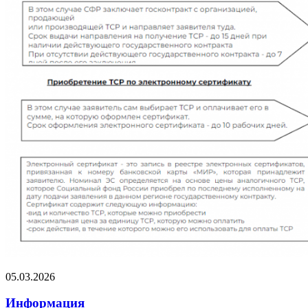
05.03.2026
Информация