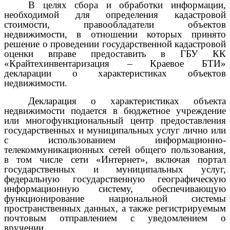
В целях сбора и обработки информации,
необходимой для определения кадастровой
стоимости, правообладатели объектов
недвижимости, в отношении которых принято
решение о проведении государственной кадастровой
оценки вправе предоставить в ГБУ КК
«Крайтехинвентаризация – Краевое БТИ»
декларации о характеристиках объектов
недвижимости.
Декларация о характеристиках объекта
недвижимости подается в бюджетное учреждение
или многофункциональный центр предоставления
государственных и муниципальных услуг лично или
с использованием информационно-
телекоммуникационных сетей общего пользования,
в том числе сети «Интернет», включая портал
государственных и муниципальных услуг,
федеральную государственную географическую
информационную систему, обеспечивающую
функционирование национальной системы
пространственных данных, а также регистрируемым
почтовым отправлением с уведомлением о
вручении.