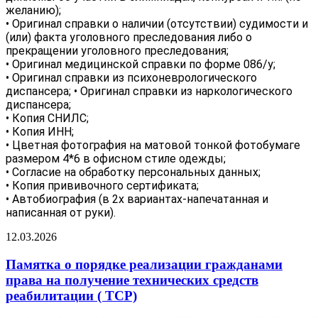
желанию);
• Оригинал справки о наличии (отсутствии) судимости и
(или) факта уголовного преследования либо о
прекращении уголовного преследования;
• Оригинал медицинской справки по форме 086/у;
• Оригинал справки из психоневрологического
диспансера; • Оригинал справки из наркологического
диспансера;
• Копия СНИЛС;
• Копия ИНН;
• Цветная фотография на матовой тонкой фотобумаге
размером 4*6 в офисном стиле одежды;
• Согласие на обработку персональных данных;
• Копия прививочного сертификата;
• Автобиография (в 2х вариантах-напечатанная и
написанная от руки).
12.03.2026
Памятка о порядке реализации гражданами
права на получение технических средств
реабилитации ( ТСР)