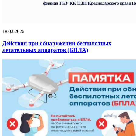
18.03.2026
Действия при обнаружении беспилотных
летательных аппаратов (БПЛА)