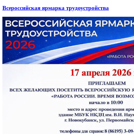
Всероссийская ярмарка трудоустройства