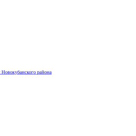
 Новокубанского района