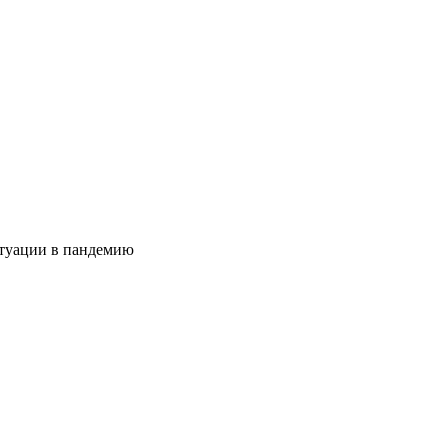
итуации в пандемию