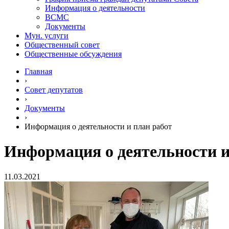
Информация о деятельности
ВСМС
Документы
Мун. услуги
Общественный совет
Общественные обсуждения
Главная
›
Совет депутатов
›
Документы
›
Информация о деятельности и план работ
Информация о деятельности и
11.03.2021