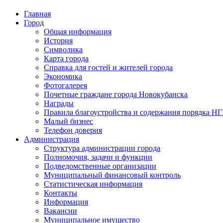
Главная
Город
Общая информация
История
Символика
Карта города
Справка для гостей и жителей города
Экономика
Фотогалерея
Почетные граждане города Новокубанска
Награды
Правила благоустройства и содержания порядка Н
Малый бизнес
Телефон доверия
Администрация
Структура администрации города
Полномочия, задачи и функции
Подведомственные организации
Муниципальный финансовый контроль
Статистическая информация
Контакты
Информация
Вакансии
Муниципальное имущество