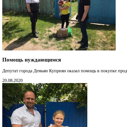
Помощь нуждающимся
Депутат города Демьян Куприян оказал помощь в покупке про
20.08.2020