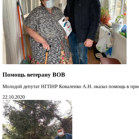
Помощь ветерану ВОВ
Молодой депутат НГПНР Коваленко А.Н. оказал помощь в приоб
22.10.2020