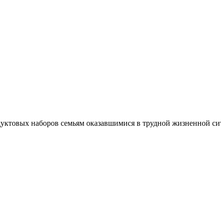
дуктовых наборов семьям оказавшимися в трудной жизненной с