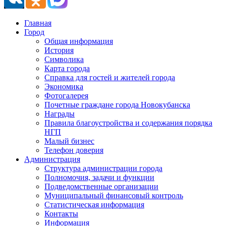
Главная
Город
Общая информация
История
Символика
Карта города
Справка для гостей и жителей города
Экономика
Фотогалерея
Почетные граждане города Новокубанска
Награды
Правила благоустройства и содержания порядка
НГП
Малый бизнес
Телефон доверия
Администрация
Структура администрации города
Полномочия, задачи и функции
Подведомственные организации
Муниципальный финансовый контроль
Статистическая информация
Контакты
Информация