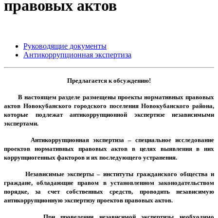
правовых актов
Руководящие документы
Антикоррупционная экспертиза
Предлагается к обсуждению!
В настоящем разделе размещены проекты нормативных правовых
актов Новокубанского городского поселения Новокубанского района,
которые подлежат антикоррупционной экспертизе независимыми
экспертами.
Антикоррупционная экспертиза – специальное исследование
проектов нормативных правовых актов в целях выявления в них
коррупциогенных факторов и их последующего устранения.
Независимые эксперты – институты гражданского общества и
граждане, обладающие правом в установленном законодательством
порядке, за счет собственных средств, проводить независимую
антикоррупционную экспертизу проектов правовых актов.
При проведении независимой экспертизы необходимо