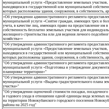
муниципальной услуги «Предоставление земельных участков,
находящихся в государственной или муниципальной собственн
которых расположены здания, сооружения, в собственность, а
«Об утверждении административного регламента предоставле
муниципальной услуги «Снятие граждан, имеющих трех и боле
учета, в качестве лиц, имеющих право на предоставление им в
собственность бесплатно земельных участков для индивидуал
жилищного строительства или для ведения личного подсобног
хозяйства»»
"Об утверждении административного регламента предоставле
муниципальной услуги «Предоставление земельных участков,
находящихся в государственной или муниципальной собственн
которых расположены здания, сооружения, в собственность, а
"Об утверждении административного регламента предоставле
муниципальной услуги «Подготовка и утверждение документ
планировке территории»"
"Об утверждении административного регламента предоставле
муниципальной услуги «Выдача градостроительного плана зе
участка»"
"Об утверждении оценочной стоимости посадки, посадочного
и годового ухода в отношении одной единицы вида зеленых 
на территории Новокубанского городского поселения Новокуб
района на 2025 год"