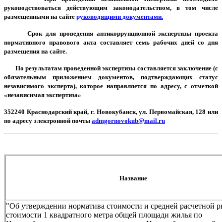
руководствоваться действующим законодательством, в том числе
размещенными на сайте
руководящими документами.
Срок для проведения антикоррупционной экспертизы проекта
нормативного правового акта составляет семь рабочих дней со дня
размещения на сайте.
По результатам проведенной экспертизы составляется заключение (с
обязательным приложением документов, подтверждающих статус
независимого эксперта), которое направляется по адресу, с отметкой
«независимая экспертиза»
352240 Краснодарский край, г. Новокубанск, ул. Первомайская, 128 или
по адресу электронной почты
admgornovokub@mail.ru
Название
"Об утверждении норматива стоимости и средней расчетной 
стоимости 1 квадратного метра общей площади жилья по