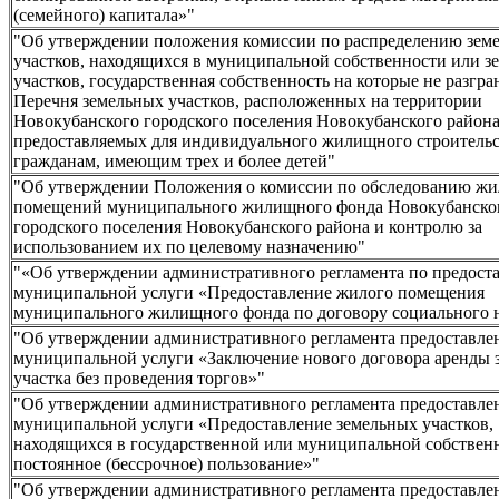
(семейного) капитала»"
"Об утверждении положения комиссии по распределению зем
участков, находящихся в муниципальной собственности или з
участков, государственная собственность на которые не разгра
Перечня земельных участков, расположенных на территории
Новокубанского городского поселения Новокубанского района
предоставляемых для индивидуального жилищного строительс
гражданам, имеющим трех и более детей"
"Об утверждении Положения о комиссии по обследованию ж
помещений муниципального жилищного фонда Новокубанско
городского поселения Новокубанского района и контролю за
использованием их по целевому назначению"
"«Об утверждении административного регламента по предост
муниципальной услуги «Предоставление жилого помещения
муниципального жилищного фонда по договору социального 
"Об утверждении административного регламента предоставле
муниципальной услуги «Заключение нового договора аренды 
участка без проведения торгов»"
"Об утверждении административного регламента предоставле
муниципальной услуги «Предоставление земельных участков,
находящихся в государственной или муниципальной собственн
постоянное (бессрочное) пользование»"
"Об утверждении административного регламента предоставле