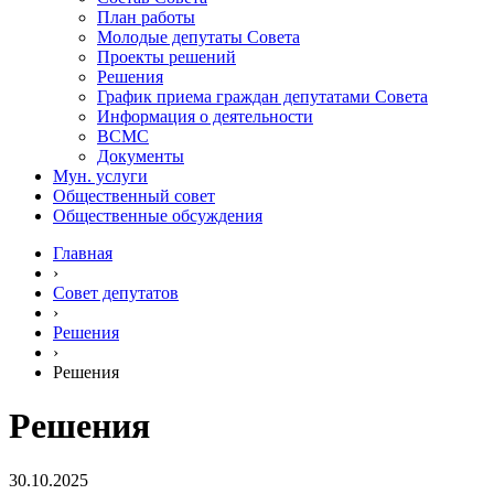
План работы
Молодые депутаты Совета
Проекты решений
Решения
График приема граждан депутатами Совета
Информация о деятельности
ВСМС
Документы
Мун. услуги
Общественный совет
Общественные обсуждения
Главная
›
Совет депутатов
›
Решения
›
Решения
Решения
30.10.2025