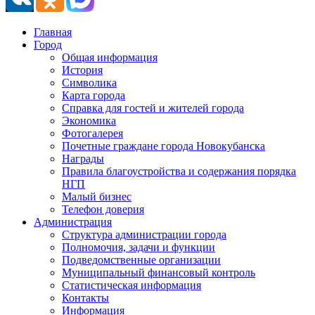
Главная
Город
Общая информация
История
Символика
Карта города
Справка для гостей и жителей города
Экономика
Фотогалерея
Почетные граждане города Новокубанска
Награды
Правила благоустройства и содержания порядка
НГП
Малый бизнес
Телефон доверия
Администрация
Структура администрации города
Полномочия, задачи и функции
Подведомственные организации
Муниципальный финансовый контроль
Статистическая информация
Контакты
Информация