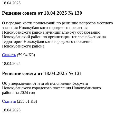
18.04.2025
Решение совета от 18.04.2025 № 130
О передаче части полномочий по решению вопросов местного
значения Новокубанского городского поселения
Новокубанского района муниципальному образованию
Новокубанский район по организации теплоснабжения на
территории Новокубанского городского поселения
Новокубанского района
Скачать
(59.94 КБ)
18.04.2025
Решение совета от 18.04.2025 № 131
Об утверждении отчета об исполнении бюджета
Новокубанского городского поселения Новокубанского
района за 2024 год
Скачать
(255.51 КБ)
18.04.2025