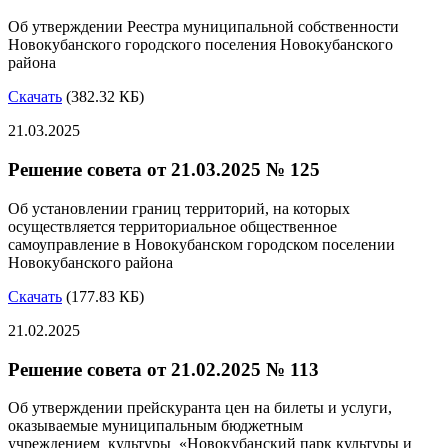
Об утверждении Реестра муниципальной собственности
Новокубанского городского поселения Новокубанского
района
Скачать
(382.32 КБ)
21.03.2025
Решение совета от 21.03.2025 № 125
Об установлении границ территорий, на которых
осуществляется территориальное общественное
самоуправление в Новокубанском городском поселении
Новокубанского района
Скачать
(177.83 КБ)
21.02.2025
Решение совета от 21.02.2025 № 113
Об утверждении прейскуранта цен на билеты и услуги,
оказываемые муниципальным бюджетным
учреждением культуры «Новокубанский парк культуры и