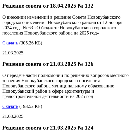
Решение совета от 18.04.2025 № 132
О внесении изменений в решение Совета Новокубанского
городского поселения Новокубанского района от 12 ноября
2024 года № 63 «О бюджете Новокубанского городского
поселения Новокубанского района на 2025 год»
Скачать
(305.26 КБ)
21.03.2025
Решение совета от 21.03.2025 № 126
О передаче части полномочий по решению вопросов местного
значения Новокубанского городского поселения
Новокубанского района муниципальному образованию
Новокубанский район в сфере архитектуры и
градостроительной деятельности на 2025 год
Скачать
(193.52 КБ)
21.03.2025
Решение совета от 21.03.2025 № 124