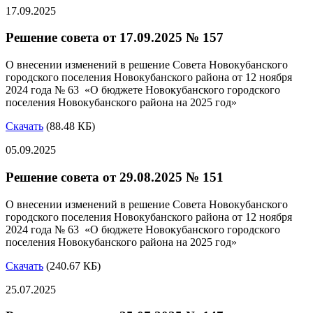
17.09.2025
Решение совета от 17.09.2025 № 157
О внесении изменений в решение Совета Новокубанского
городского поселения Новокубанского района от 12 ноября
2024 года № 63 «О бюджете Новокубанского городского
поселения Новокубанского района на 2025 год»
Скачать
(88.48 КБ)
05.09.2025
Решение совета от 29.08.2025 № 151
О внесении изменений в решение Совета Новокубанского
городского поселения Новокубанского района от 12 ноября
2024 года № 63 «О бюджете Новокубанского городского
поселения Новокубанского района на 2025 год»
Скачать
(240.67 КБ)
25.07.2025