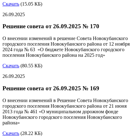
Скачать
(15.05 КБ)
26.09.2025
Решение совета от 26.09.2025 № 170
О внесении изменений в решение Совета Новокубанского
городского поселения Новокубанского района от 12 ноября
2024 года № 63 «О бюджете Новокубанского городского
поселения Новокубанского района на 2025 год»
Скачать
(80.55 КБ)
26.09.2025
Решение совета от 26.09.2025 № 169
О внесении изменений в Решение Совета Новокубанского
городского поселения Новокубанского района от 21 июня
2013 года № 461 «О муниципальном дорожном фонде
Новокубанского городского поселения Новокубанского
района»
Скачать
(28.22 КБ)