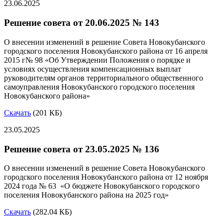
23.06.2025
Решение совета от 20.06.2025 № 143
О внесении изменений в решение Совета Новокубанского
городского поселения Новокубанского района от 16 апреля
2015 г№ 98 «Об Утверждении Положения о порядке и
условиях осуществления компенсационных выплат
руководителям органов территориального общественного
самоуправления Новокубанского городского поселения
Новокубанского района»
Скачать
(201 КБ)
23.05.2025
Решение совета от 23.05.2025 № 136
О внесении изменений в решение Совета Новокубанского
городского поселения Новокубанского района от 12 ноября
2024 года № 63 «О бюджете Новокубанского городского
поселения Новокубанского района на 2025 год»
Скачать
(282.04 КБ)