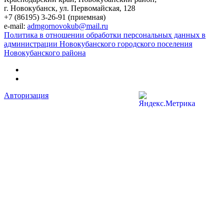
г. Новокубанск, ул. Первомайская, 128
+7 (86195) 3-26-91 (приемная)
e-mail:
admgornovokub@mail.ru
Политика в отношении обработки персональных данных в
администрации Новокубанского городского поселения
Новокубанского района
Авторизация