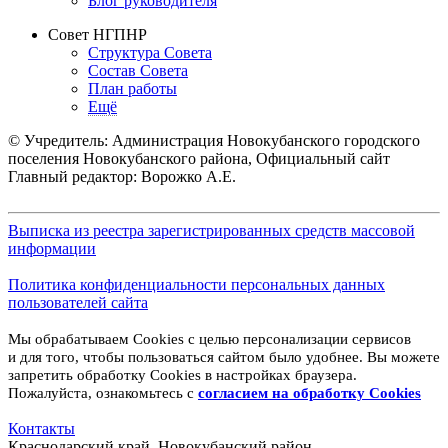
Блог руководителя
Совет НГПНР
Структура Совета
Состав Совета
План работы
Ещё
© Учредитель: Администрация Новокубанского городского
поселения Новокубанского района, Официальный сайт
Главный редактор: Ворожко А.Е.
Выписка из реестра зарегистрированных средств массовой
информации
Политика конфиденциальности персональных данных
пользователей сайта
Мы обрабатываем Cookies с целью персонализации сервисов
и для того, чтобы пользоваться сайтом было удобнее. Вы можете
запретить обработку Cookies в настройках браузера.
Пожалуйста, ознакомьтесь с
согласием на обработку
Cookies
Контакты
Краснодарский край, Новокубанский район,