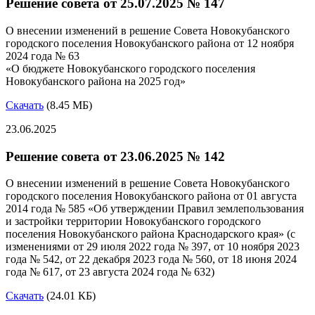
Решение совета от 25.07.2025 № 147
О внесении изменений в решение Совета Новокубанского
городского поселения Новокубанского района от 12 ноября
2024 года № 63
«О бюджете Новокубанского городского поселения
Новокубанского района на 2025 год»
Скачать
(8.45 МБ)
23.06.2025
Решение совета от 23.06.2025 № 142
О внесении изменений в решение Совета Новокубанского
городского поселения Новокубанского района от 01 августа
2014 года № 585 «Об утверждении Правил землепользования
и застройки территории Новокубанского городского
поселения Новокубанского района Краснодарского края» (с
изменениями от 29 июля 2022 года № 397, от 10 ноября 2023
года № 542, от 22 декабря 2023 года № 560, от 18 июня 2024
года № 617, от 23 августа 2024 года № 632)
Скачать
(24.01 КБ)