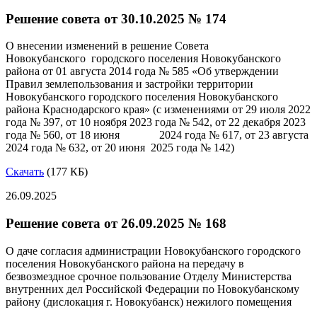
Решение совета от 30.10.2025 № 174
О внесении изменений в решение Совета
Новокубанского городского поселения Новокубанского
района от 01 августа 2014 года № 585 «Об утверждении
Правил землепользования и застройки территории
Новокубанского городского поселения Новокубанского
района Краснодарского края» (с изменениями от 29 июля 2022
года № 397, от 10 ноября 2023 года № 542, от 22 декабря 2023
года № 560, от 18 июня 2024 года № 617, от 23 августа
2024 года № 632, от 20 июня 2025 года № 142)
Скачать
(177 КБ)
26.09.2025
Решение совета от 26.09.2025 № 168
О даче согласия администрации Новокубанского городского
поселения Новокубанского района на передачу в
безвозмездное срочное пользование Отделу Министерства
внутренних дел Российской Федерации по Новокубанскому
району (дислокация г. Новокубанск) нежилого помещения