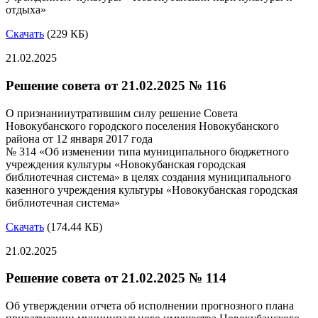
отдыха»
Скачать
(229 КБ)
21.02.2025
Решение совета от 21.02.2025 № 116
О признанииутратившим силу решение Совета
Новокубанского городского поселения Новокубанского
района от 12 января 2017 года
№ 314 «Об изменении типа муниципального бюджетного
учреждения культуры «Новокубанская городская
библиотечная система» в целях создания муниципального
казенного учреждения культуры «Новокубанская городская
библиотечная система»
Скачать
(174.44 КБ)
21.02.2025
Решение совета от 21.02.2025 № 114
Об утверждении отчета об исполнении прогнозного плана