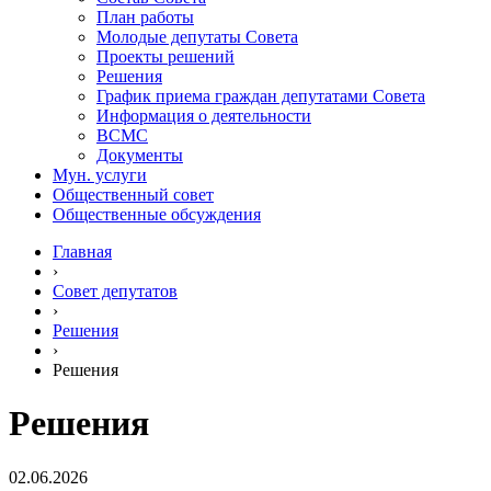
План работы
Молодые депутаты Совета
Проекты решений
Решения
График приема граждан депутатами Совета
Информация о деятельности
ВСМС
Документы
Мун. услуги
Общественный совет
Общественные обсуждения
Главная
›
Совет депутатов
›
Решения
›
Решения
Решения
02.06.2026