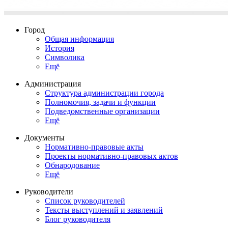
Город
Общая информация
История
Символика
Ещё
Администрация
Структура администрации города
Полномочия, задачи и функции
Подведомственные организации
Ещё
Документы
Нормативно-правовые акты
Проекты нормативно-правовых актов
Обнародование
Ещё
Руководители
Список руководителей
Тексты выступлений и заявлений
Блог руководителя