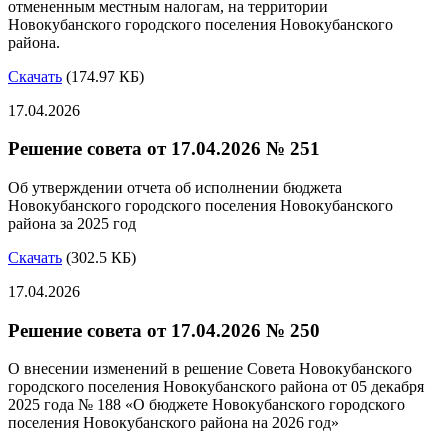
отмененным местным налогам, на территории
Новокубанского городского поселения Новокубанского
района.
Скачать
(174.97 КБ)
17.04.2026
Решение совета от 17.04.2026 № 251
Об утверждении отчета об исполнении бюджета
Новокубанского городского поселения Новокубанского
района за 2025 год
Скачать
(302.5 КБ)
17.04.2026
Решение совета от 17.04.2026 № 250
О внесении изменений в решение Совета Новокубанского
городского поселения Новокубанского района от 05 декабря
2025 года № 188 «О бюджете Новокубанского городского
поселения Новокубанского района на 2026 год»