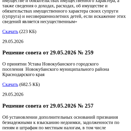
имуществе и обязательствах имущественного характера, а
также сведения о доходах, расходах, об имуществе и
обязательствах имущественного характера своих супруги
(супруга) и несовершеннолетних детей, если искажение этих
сведений является несущественным»
Скачать
(223 КБ)
29.05.2026
Решение совета от 29.05.2026 № 259
О принятии Устава Новокубанского городского
поселения Новокубанского муниципального района
Краснодарского края
Скачать
(682.5 КБ)
29.05.2026
Решение совета от 29.05.2026 № 257
Об установлении дополнительных оснований признания
безнадежными к взысканию недоимки, задолженности по
пеням и штрафам по местным налогам, в том числе