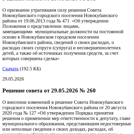
О признании утратившим силу решения Совета
Новокубанского городского поселения Новокубанского
района от 19.06.2013 года № 471 «Об утверждении
Положения о представлении лицами,
замещающими муниципальные должности на постоянной
основе в Новокубанском городском поселении
Новокубанского района, сведений о своих расходах, о
расходах своих супруги (супруга) и несовершеннолетних
детей, а также об источниках получения средств, за счет
которых совершена сделка»
Скачать
(192.5 КБ)
29.05.2026
Решение совета от 29.05.2026 № 260
О внесении изменений в решение Совета Новокубанского
городского поселения Новокубанского района от 20 августа
2020 года № 127 «Об утверждении Порядка принятия
решения о применении мер ответственности к депутату, главе
муниципального образования, представившим недостоверные
или неполные сведения о своих доходах, расходах, об