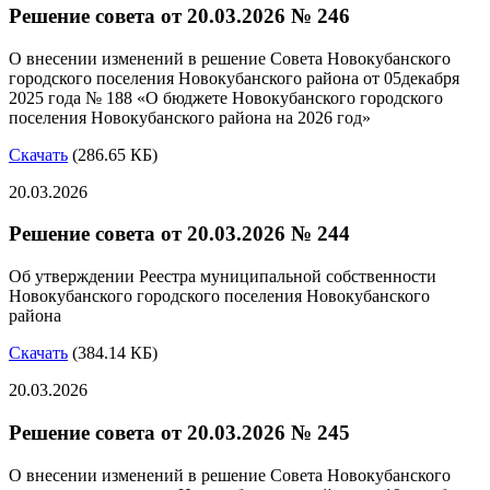
Решение совета от 20.03.2026 № 246
О внесении изменений в решение Совета Новокубанского
городского поселения Новокубанского района от 05декабря
2025 года № 188 «О бюджете Новокубанского городского
поселения Новокубанского района на 2026 год»
Скачать
(286.65 КБ)
20.03.2026
Решение совета от 20.03.2026 № 244
Об утверждении Реестра муниципальной собственности
Новокубанского городского поселения Новокубанского
района
Скачать
(384.14 КБ)
20.03.2026
Решение совета от 20.03.2026 № 245
О внесении изменений в решение Совета Новокубанского