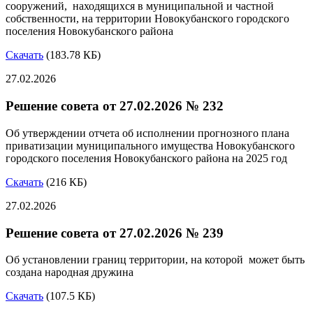
сооружений, находящихся в муниципальной и частной
собственности, на территории Новокубанского городского
поселения Новокубанского района
Скачать
(183.78 КБ)
27.02.2026
Решение совета от 27.02.2026 № 232
Об утверждении отчета об исполнении прогнозного плана
приватизации муниципального имущества Новокубанского
городского поселения Новокубанского района на 2025 год
Скачать
(216 КБ)
27.02.2026
Решение совета от 27.02.2026 № 239
Об установлении границ территории, на которой может быть
создана народная дружина
Скачать
(107.5 КБ)