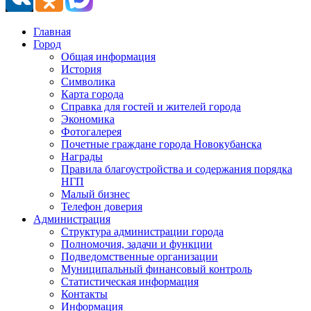
Главная
Город
Общая информация
История
Символика
Карта города
Справка для гостей и жителей города
Экономика
Фотогалерея
Почетные граждане города Новокубанска
Награды
Правила благоустройства и содержания порядка
НГП
Малый бизнес
Телефон доверия
Администрация
Структура администрации города
Полномочия, задачи и функции
Подведомственные организации
Муниципальный финансовый контроль
Статистическая информация
Контакты
Информация