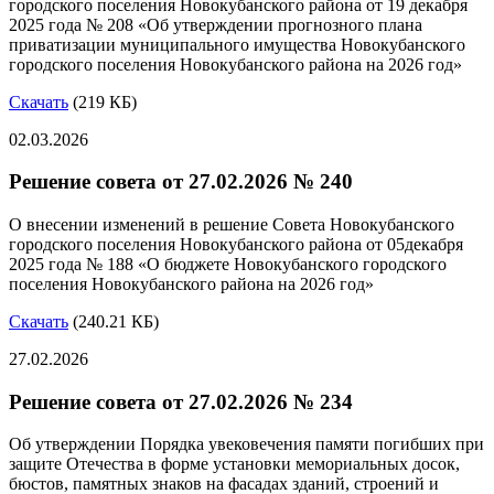
городского поселения Новокубанского района от 19 декабря
2025 года № 208 «Об утверждении прогнозного плана
приватизации муниципального имущества Новокубанского
городского поселения Новокубанского района на 2026 год»
Скачать
(219 КБ)
02.03.2026
Решение совета от 27.02.2026 № 240
О внесении изменений в решение Совета Новокубанского
городского поселения Новокубанского района от 05декабря
2025 года № 188 «О бюджете Новокубанского городского
поселения Новокубанского района на 2026 год»
Скачать
(240.21 КБ)
27.02.2026
Решение совета от 27.02.2026 № 234
Об утверждении Порядка увековечения памяти погибших при
защите Отечества в форме установки мемориальных досок,
бюстов, памятных знаков на фасадах зданий, строений и