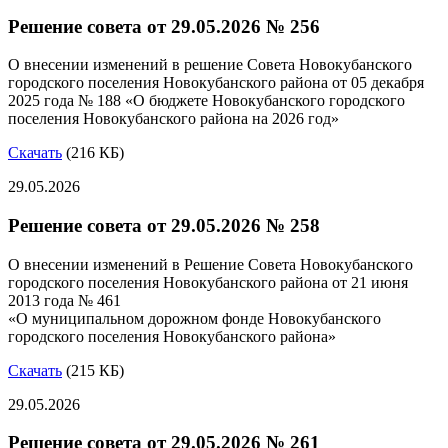
Решение совета от 29.05.2026 № 256
О внесении изменений в решение Совета Новокубанского
городского поселения Новокубанского района от 05 декабря
2025 года № 188 «О бюджете Новокубанского городского
поселения Новокубанского района на 2026 год»
Скачать
(216 КБ)
29.05.2026
Решение совета от 29.05.2026 № 258
О внесении изменений в Решение Совета Новокубанского
городского поселения Новокубанского района от 21 июня
2013 года № 461
«О муниципальном дорожном фонде Новокубанского
городского поселения Новокубанского района»
Скачать
(215 КБ)
29.05.2026
Решение совета от 29.05.2026 № 261