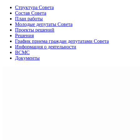
Структура Совета
Состав Совета
План работы
Молодые депутаты Совета
Проекты решений
Решения
График приема граждан депутатами Совета
Информация о деятельности
ВСМС
Документы