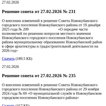
27.02.2026
Решение совета от 27.02.2026 № 231
О внесении изменений в решение Совета Новокубанского
городского поселения Новокубанского района от 19 декабря
2025 года № 209 «О передаче части
полномочий по решению вопросов местного значения
Новокубанского городского поселения Новокубанского
района муниципальному образованию Новокубанский район
в сфере архитектуры и градостроительной деятельности на
2026 год»
Скачать
(189.5 КБ)
27.02.2026
Решение совета от 27.02.2026 № 235
О внесении изменений в решение Совета Новокубанского
городского поселения Новокубанского района от 29 ноября
2024 года № 69 «О муниципальной службе в Новокубанском
городском поселении Новокубанского района»
Скачать
(417 КБ)