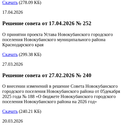
Скачать
(278.09 КБ)
17.04.2026
Решение совета от 17.04.2026 № 252
О принятии проекта Устава Новокубанского городского
поселения Новокубанского муниципального района
Краснодарского края
Скачать
(299.38 КБ)
27.03.2026
Решение совета от 27.02.2026 № 240
О внесении изменений в решение Совета Новокубанского
городского поселения Новокубанского района от 05декабря
2025 года № 188 «О бюджете Новокубанского городского
поселения Новокубанского района на 2026 год»
Скачать
(240.21 КБ)
20.03.2026