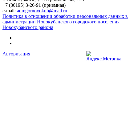
+7 (86195) 3-26-91 (приемная)
e-mail:
admgornovokub@mail.ru
Политика в отношении обработки персональных данных в
администрации Новокубанского городского поселения
Новокубанского района
Авторизация