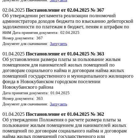
02.04.2025
Постановление от 02.04.2025 № 367
Об утверждении регламента реализации полномочий
администратора доходов бюджета по взысканию дебиторской
задолженности по платежам в бюджет, пеням и штрафам по
ним
Дата принятия документа: 02.04.2025
Номер документа: 367
Документ для скачивания:
Загрузить
01.04.2025
Постановление от 01.04.2025 № 363
Об установлении размера платы за пользование жилым
помещением для нанимателей жилых помещений по
договорам социального найма и договорам найма жилых
помещений государственного и муниципального жилищного
фонда в Новокубанском городском поселении
Новокубанского района
Дата принятия документа: 01.04.2025
Номер документа: 363
Документ для скачивания:
Загрузить
01.04.2025
Постановление от 01.04.2025 № 362
Об утверждении Положения о расчете размера платы за
пользование жилым помещением для нанимателей жилых
помещений по договорам социального найма и договорам
найма жилых помещений государственного или