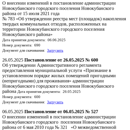
О внесении изменений в постановление администрации
Новокубанского городского поселения Новокубанского
района от 15 июля 2021 года
№ 783 «Об утверждении реестра мест (площадок) накопления
твердых коммунальных отходов, расположенных на
территории Новокубанского городского поселения
Новокубанского района»
Дата принятия документа: 06.06.2025
Номер документа: 690
Документ для скачивания:
Загрузить
26.05.2025
Постановление от 26.05.2025 № 600
Об утверждении Административного регламента
предоставления муниципальной услуги «Признание в
установленном порядке жилых помещений пригодными
(непригодными) для проживания» администрации
Новокубанского городского поселения Новокубанского
района
Дата принятия документа: 26.05.2025
Номер документа: 600
Документ для скачивания:
Загрузить
06.05.2025
Постановление от 06.05.2025 № 527
О внесении изменений в постановление администрации
Новокубанского городского поселения Новокубанского
района от 6 мая 2010 года № 321 «О межведомственной