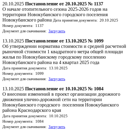
20.10.2025
Постановление от 20.10.2025 № 1137
О начале отопительного сезона 2025-2026 годов на
территории Новокубанского городского поселения
Новокубанского района
Дата принятия документа: 20.10.2025
Номер документа: 1137
Документ для скачивания:
Загрузить
13.10.2025
Постановление от 13.10.2025 № 1099
Об утверждении норматива стоимости и средней расчетной
рыночной стоимости 1 квадратного метра общей площади
жилья по Новокубанскому городскому поселению
Новокубанского района на 4 квартал 2025 года
Дата принятия документа: 13.10.2025
Номер документа: 1099
Документ для скачивания:
Загрузить
13.10.2025
Постановление от 10.10.2025 № 1084
О внесении изменений в проект организации дорожного
движения улично-дорожной сети на территории
Новокубанского городского поселения Новокубанского
района Краснодарского края
Дата принятия документа: 10.10.2025
Номер документа: 1084
Документ для скачивания:
Загрузить