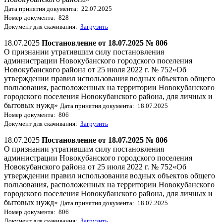
Дата принятия документа: 22.07.2025
Номер документа: 828
Документ для скачивания:
Загрузить
18.07.2025
Постановление от 18.07.2025 № 806
О признании утратившим силу постановления
администрации Новокубанского городского поселения
Новокубанского района от 25 июля 2022 г. № 752«Об
утверждении правил использования водных объектов общего
пользования, расположенных на территории Новокубанского
городского поселения Новокубанского района, для личных и
бытовых нужд»
Дата принятия документа: 18.07.2025
Номер документа: 806
Документ для скачивания:
Загрузить
18.07.2025
Постановление от 18.07.2025 № 806
О признании утратившим силу постановления
администрации Новокубанского городского поселения
Новокубанского района от 25 июля 2022 г. № 752«Об
утверждении правил использования водных объектов общего
пользования, расположенных на территории Новокубанского
городского поселения Новокубанского района, для личных и
бытовых нужд»
Дата принятия документа: 18.07.2025
Номер документа: 806
Документ для скачивания:
Загрузить