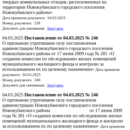
твердых коммунальных отходов, расположенных на
территории Новокубанского городского поселения
Новокубанского района»
Дата принятия документа: 04.03.2025
Номер документа: 239
Документ для скачивания:
Загрузить
04.03.2025
Постановление от 04.03.2025 № 246
О признании утратившим силу постановления
администрации Новокубанского городского поселения
Новокубанского района от 17 июня 2009 года № 281 «О
создании комиссии по обследованию жилых помещений
муниципального жилищного фонда и контролю за
использованием их по целевому назначению»
Дата принятия
документа: 04.03.2025
Номер документа: 246
Документ для скачивания:
Загрузить
04.03.2025
Постановление от 04.03.2025 № 246
О признании утратившим силу постановления
администрации Новокубанского городского поселения
Новокубанского района от 17 июня 2009
года № 281 «О создании комиссии по обследованию жилых
помещений муниципального жилищного фонда и контролю
за использованием их по целевому назначению»
Дата принятия