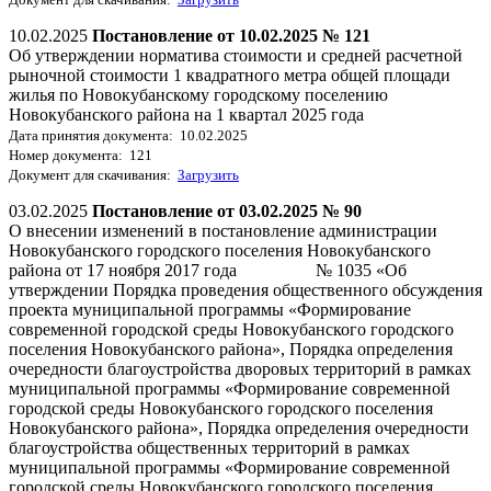
10.02.2025
Постановление от 10.02.2025 № 121
Об утверждении норматива стоимости и средней расчетной
рыночной стоимости 1 квадратного метра общей площади
жилья по Новокубанскому городскому поселению
Новокубанского района на 1 квартал 2025 года
Дата принятия документа: 10.02.2025
Номер документа: 121
Документ для скачивания:
Загрузить
03.02.2025
Постановление от 03.02.2025 № 90
О внесении изменений в постановление администрации
Новокубанского городского поселения Новокубанского
района от 17 ноября 2017 года № 1035 «Об
утверждении Порядка проведения общественного обсуждения
проекта муниципальной программы «Формирование
современной городской среды Новокубанского городского
поселения Новокубанского района», Порядка определения
очередности благоустройства дворовых территорий в рамках
муниципальной программы «Формирование современной
городской среды Новокубанского городского поселения
Новокубанского района», Порядка определения очередности
благоустройства общественных территорий в рамках
муниципальной программы «Формирование современной
городской среды Новокубанского городского поселения