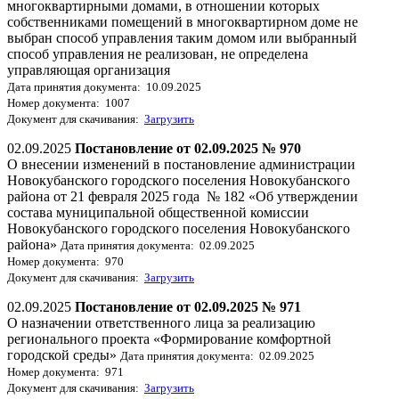
многоквартирными домами, в отношении которых
собственниками помещений в многоквартирном доме не
выбран способ управления таким домом или выбранный
способ управления не реализован, не определена
управляющая организация
Дата принятия документа: 10.09.2025
Номер документа: 1007
Документ для скачивания:
Загрузить
02.09.2025
Постановление от 02.09.2025 № 970
О внесении изменений в постановление администрации
Новокубанского городского поселения Новокубанского
района от 21 февраля 2025 года № 182 «Об утверждении
состава муниципальной общественной комиссии
Новокубанского городского поселения Новокубанского
района»
Дата принятия документа: 02.09.2025
Номер документа: 970
Документ для скачивания:
Загрузить
02.09.2025
Постановление от 02.09.2025 № 971
О назначении ответственного лица за реализацию
регионального проекта «Формирование комфортной
городской среды»
Дата принятия документа: 02.09.2025
Номер документа: 971
Документ для скачивания:
Загрузить