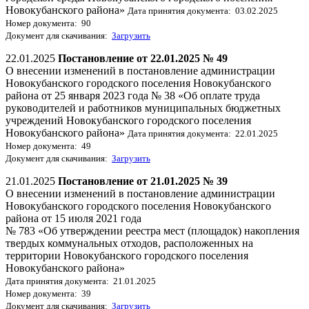
Новокубанского района»
Дата принятия документа: 03.02.2025
Номер документа: 90
Документ для скачивания:
Загрузить
22.01.2025
Постановление от 22.01.2025 № 49
О внесении изменений в постановление администрации
Новокубанского городского поселения Новокубанского
района от 25 января 2023 года № 38 «Об оплате труда
руководителей и работников муниципальных бюджетных
учреждений Новокубанского городского поселения
Новокубанского района»
Дата принятия документа: 22.01.2025
Номер документа: 49
Документ для скачивания:
Загрузить
21.01.2025
Постановление от 21.01.2025 № 39
О внесении изменений в постановление администрации
Новокубанского городского поселения Новокубанского
района от 15 июля 2021 года
№ 783 «Об утверждении реестра мест (площадок) накопления
твердых коммунальных отходов, расположенных на
территории Новокубанского городского поселения
Новокубанского района»
Дата принятия документа: 21.01.2025
Номер документа: 39
Документ для скачивания:
Загрузить