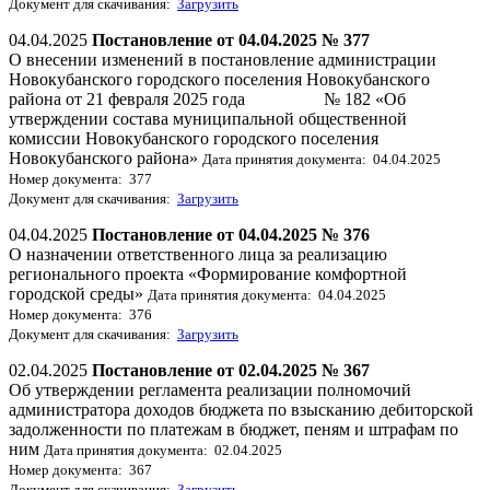
Документ для скачивания:
Загрузить
04.04.2025
Постановление от 04.04.2025 № 377
О внесении изменений в постановление администрации
Новокубанского городского поселения Новокубанского
района от 21 февраля 2025 года № 182 «Об
утверждении состава муниципальной общественной
комиссии Новокубанского городского поселения
Новокубанского района»
Дата принятия документа: 04.04.2025
Номер документа: 377
Документ для скачивания:
Загрузить
04.04.2025
Постановление от 04.04.2025 № 376
О назначении ответственного лица за реализацию
регионального проекта «Формирование комфортной
городской среды»
Дата принятия документа: 04.04.2025
Номер документа: 376
Документ для скачивания:
Загрузить
02.04.2025
Постановление от 02.04.2025 № 367
Об утверждении регламента реализации полномочий
администратора доходов бюджета по взысканию дебиторской
задолженности по платежам в бюджет, пеням и штрафам по
ним
Дата принятия документа: 02.04.2025
Номер документа: 367
Документ для скачивания:
Загрузить