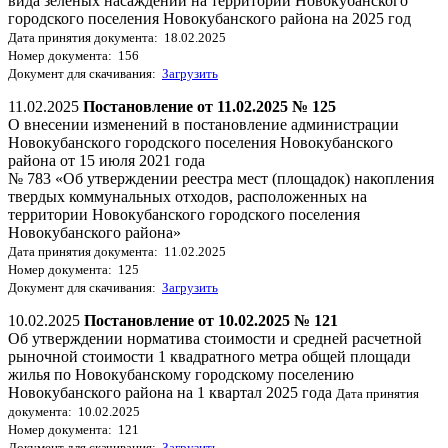
вида зеленых насаждений на территории Новокубанского
городского поселения Новокубанского района на 2025 год
Дата принятия документа: 18.02.2025
Номер документа: 156
Документ для скачивания:
Загрузить
11.02.2025
Постановление от 11.02.2025 № 125
О внесении изменений в постановление администрации
Новокубанского городского поселения Новокубанского
района от 15 июля 2021 года
№ 783 «Об утверждении реестра мест (площадок) накопления
твердых коммунальных отходов, расположенных на
территории Новокубанского городского поселения
Новокубанского района»
Дата принятия документа: 11.02.2025
Номер документа: 125
Документ для скачивания:
Загрузить
10.02.2025
Постановление от 10.02.2025 № 121
Об утверждении норматива стоимости и средней расчетной
рыночной стоимости 1 квадратного метра общей площади
жилья по Новокубанскому городскому поселению
Новокубанского района на 1 квартал 2025 года
Дата принятия
документа: 10.02.2025
Номер документа: 121
Документ для скачивания:
Загрузить