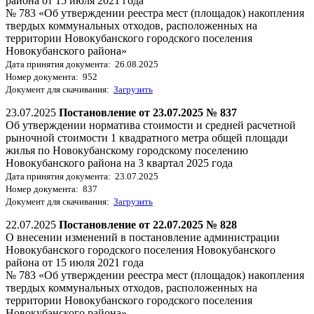
района от 15 июля 2021 года
№ 783 «Об утверждении реестра мест (площадок) накопления
твердых коммунальных отходов, расположенных на
территории Новокубанского городского поселения
Новокубанского района»
Дата принятия документа: 26.08.2025
Номер документа: 952
Документ для скачивания:
Загрузить
23.07.2025
Постановление от 23.07.2025 № 837
Об утверждении норматива стоимости и средней расчетной
рыночной стоимости 1 квадратного метра общей площади
жилья по Новокубанскому городскому поселению
Новокубанского района на 3 квартал 2025 года
Дата принятия документа: 23.07.2025
Номер документа: 837
Документ для скачивания:
Загрузить
22.07.2025
Постановление от 22.07.2025 № 828
О внесении изменений в постановление администрации
Новокубанского городского поселения Новокубанского
района от 15 июля 2021 года
№ 783 «Об утверждении реестра мест (площадок) накопления
твердых коммунальных отходов, расположенных на
территории Новокубанского городского поселения
Новокубанского района»