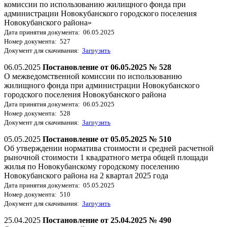
комиссии по использованию жилищного фонда при
администрации Новокубанского городского поселения
Новокубанского района»
Дата принятия документа: 06.05.2025
Номер документа: 527
Документ для скачивания:
Загрузить
06.05.2025
Постановление от 06.05.2025 № 528
О межведомственной комиссии по использованию
жилищного фонда при администрации Новокубанского
городского поселения Новокубанского района
Дата принятия документа: 06.05.2025
Номер документа: 528
Документ для скачивания:
Загрузить
05.05.2025
Постановление от 05.05.2025 № 510
Об утверждении норматива стоимости и средней расчетной
рыночной стоимости 1 квадратного метра общей площади
жилья по Новокубанскому городскому поселению
Новокубанского района на 2 квартал 2025 года
Дата принятия документа: 05.05.2025
Номер документа: 510
Документ для скачивания:
Загрузить
25.04.2025
Постановление от 25.04.2025 № 490