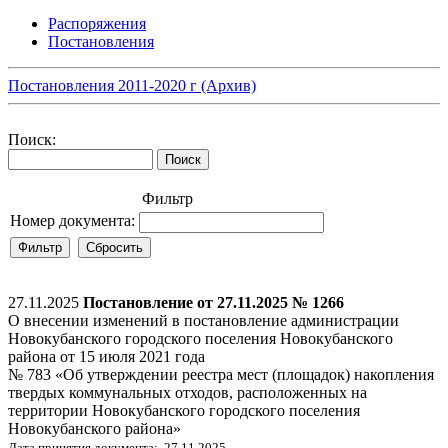
Распоряжения
Постановления
Постановления 2011-2020 г (Архив)
Поиск:
Фильтр
Номер документа:
27.11.2025
Постановление от 27.11.2025 № 1266
О внесении изменений в постановление администрации
Новокубанского городского поселения Новокубанского
района от 15 июля 2021 года
№ 783 «Об утверждении реестра мест (площадок) накопления
твердых коммунальных отходов, расположенных на
территории Новокубанского городского поселения
Новокубанского района»
Дата принятия документа: 27.11.2025