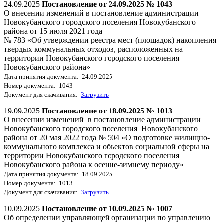
24.09.2025
Постановление от 24.09.2025 № 1043
О внесении изменений в постановление администрации
Новокубанского городского поселения Новокубанского
района от 15 июля 2021 года
№ 783 «Об утверждении реестра мест (площадок) накопления
твердых коммунальных отходов, расположенных на
территории Новокубанского городского поселения
Новокубанского района»
Дата принятия документа: 24.09.2025
Номер документа: 1043
Документ для скачивания:
Загрузить
19.09.2025
Постановление от 18.09.2025 № 1013
О внесении изменений в постановление администрации
Новокубанского городского поселения Новокубанского
района от 20 мая 2022 года № 504 «О подготовке жилищно-
коммунального комплекса и объектов социальной сферы на
территории Новокубанского городского поселения
Новокубанского района к осенне-зимнему периоду»
Дата принятия документа: 18.09.2025
Номер документа: 1013
Документ для скачивания:
Загрузить
10.09.2025
Постановление от 10.09.2025 № 1007
Об определении управляющей организации по управлению