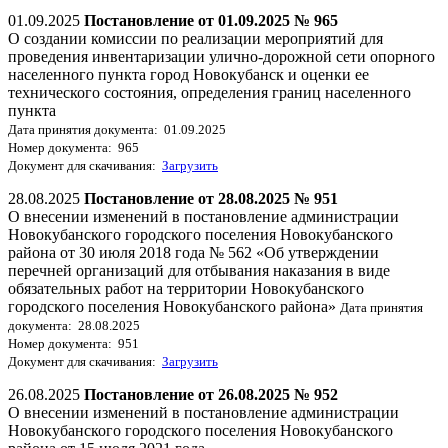
01.09.2025
Постановление от 01.09.2025 № 965
О создании комиссии по реализации мероприятий для
проведения инвентаризации улично-дорожной сети опорного
населенного пункта город Новокубанск и оценки ее
технического состояния, определения границ населенного
пункта
Дата принятия документа: 01.09.2025
Номер документа: 965
Документ для скачивания:
Загрузить
28.08.2025
Постановление от 28.08.2025 № 951
О внесении изменений в постановление администрации
Новокубанского городского поселения Новокубанского
района от 30 июля 2018 года № 562 «Об утверждении
перечней организаций для отбывания наказания в виде
обязательных работ на территории Новокубанского
городского поселения Новокубанского района»
Дата принятия
документа: 28.08.2025
Номер документа: 951
Документ для скачивания:
Загрузить
26.08.2025
Постановление от 26.08.2025 № 952
О внесении изменений в постановление администрации
Новокубанского городского поселения Новокубанского