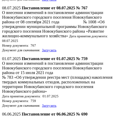
08.07.2025
Постановление от 08.07.2025 № 767
О внесении изменений в постановление администрации
Новокубанского городского поселения Новокубанского
района от 08 сентября 2021 года № 1008 «Об
утверждении муниципальной программы Новокубанского
городского поселения Новокубанского района «Развитие
жилищно-коммунального хозяйства»
Дата принятия документа:
08.07.2025
Номер документа: 767
Документ для скачивания:
Загрузить
01.07.2025
Постановление от 01.07.2025 № 759
О внесении изменений в постановление администрации
Новокубанского городского поселения Новокубанского
района от 15 июля 2021 года
№ 783 «Об утверждении реестра мест (площадок) накопления
твердых коммунальных отходов, расположенных на
территории Новокубанского городского поселения
Новокубанского района»
Дата принятия документа: 01.07.2025
Номер документа: 759
Документ для скачивания:
Загрузить
06.06.2025
Постановление от 06.06.2025 № 690