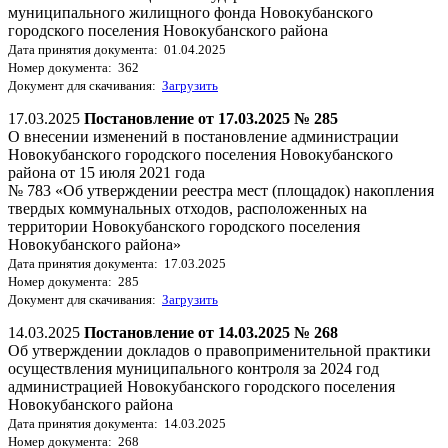
муниципального жилищного фонда Новокубанского
городского поселения Новокубанского района
Дата принятия документа: 01.04.2025
Номер документа: 362
Документ для скачивания:
Загрузить
17.03.2025
Постановление от 17.03.2025 № 285
О внесении изменений в постановление администрации
Новокубанского городского поселения Новокубанского
района от 15 июля 2021 года
№ 783 «Об утверждении реестра мест (площадок) накопления
твердых коммунальных отходов, расположенных на
территории Новокубанского городского поселения
Новокубанского района»
Дата принятия документа: 17.03.2025
Номер документа: 285
Документ для скачивания:
Загрузить
14.03.2025
Постановление от 14.03.2025 № 268
Об утверждении докладов о правоприменительной практики
осуществления муниципального контроля за 2024 год
администрацией Новокубанского городского поселения
Новокубанского района
Дата принятия документа: 14.03.2025
Номер документа: 268