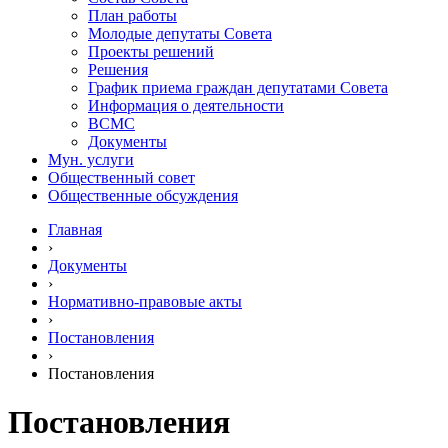
План работы
Молодые депутаты Совета
Проекты решений
Решения
График приема граждан депутатами Совета
Информация о деятельности
ВСМС
Документы
Мун. услуги
Общественный совет
Общественные обсуждения
Главная
›
Документы
›
Нормативно-правовые акты
›
Постановления
›
Постановления
Постановления