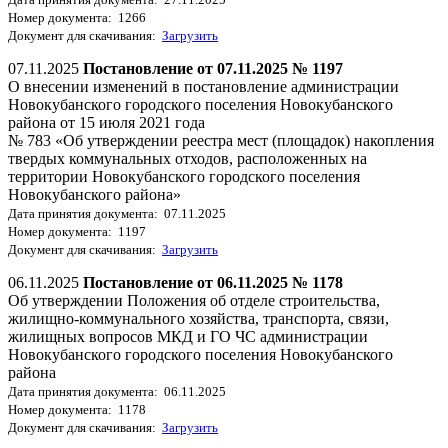
Номер документа: 1266
Документ для скачивания:
Загрузить
07.11.2025
Постановление от 07.11.2025 № 1197
О внесении изменений в постановление администрации
Новокубанского городского поселения Новокубанского
района от 15 июля 2021 года
№ 783 «Об утверждении реестра мест (площадок) накопления
твердых коммунальных отходов, расположенных на
территории Новокубанского городского поселения
Новокубанского района»
Дата принятия документа: 07.11.2025
Номер документа: 1197
Документ для скачивания:
Загрузить
06.11.2025
Постановление от 06.11.2025 № 1178
Об утверждении Положения об отделе строительства,
жилищно-коммунального хозяйства, транспорта, связи,
жилищных вопросов МКД и ГО ЧС администрации
Новокубанского городского поселения Новокубанского
района
Дата принятия документа: 06.11.2025
Номер документа: 1178
Документ для скачивания:
Загрузить