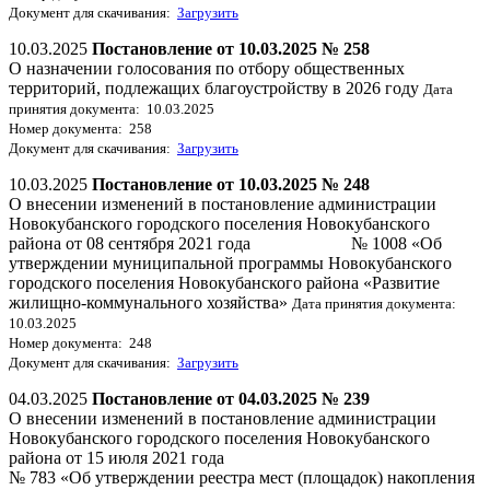
Документ для скачивания:
Загрузить
10.03.2025
Постановление от 10.03.2025 № 258
О назначении голосования по отбору общественных
территорий, подлежащих благоустройству в 2026 году
Дата
принятия документа: 10.03.2025
Номер документа: 258
Документ для скачивания:
Загрузить
10.03.2025
Постановление от 10.03.2025 № 248
О внесении изменений в постановление администрации
Новокубанского городского поселения Новокубанского
района от 08 сентября 2021 года № 1008 «Об
утверждении муниципальной программы Новокубанского
городского поселения Новокубанского района «Развитие
жилищно-коммунального хозяйства»
Дата принятия документа:
10.03.2025
Номер документа: 248
Документ для скачивания:
Загрузить
04.03.2025
Постановление от 04.03.2025 № 239
О внесении изменений в постановление администрации
Новокубанского городского поселения Новокубанского
района от 15 июля 2021 года
№ 783 «Об утверждении реестра мест (площадок) накопления