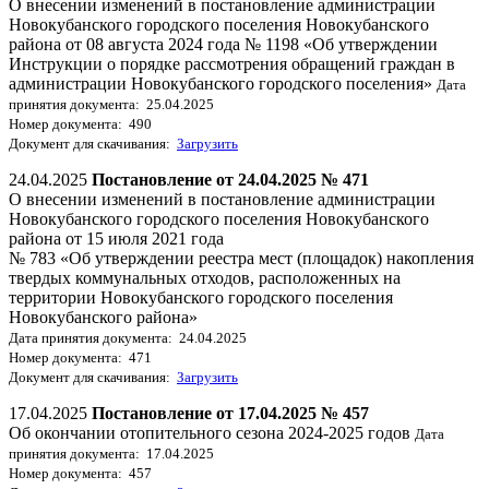
О внесении изменений в постановление администрации
Новокубанского городского поселения Новокубанского
района от 08 августа 2024 года № 1198 «Об утверждении
Инструкции о порядке рассмотрения обращений граждан в
администрации Новокубанского городского поселения»
Дата
принятия документа: 25.04.2025
Номер документа: 490
Документ для скачивания:
Загрузить
24.04.2025
Постановление от 24.04.2025 № 471
О внесении изменений в постановление администрации
Новокубанского городского поселения Новокубанского
района от 15 июля 2021 года
№ 783 «Об утверждении реестра мест (площадок) накопления
твердых коммунальных отходов, расположенных на
территории Новокубанского городского поселения
Новокубанского района»
Дата принятия документа: 24.04.2025
Номер документа: 471
Документ для скачивания:
Загрузить
17.04.2025
Постановление от 17.04.2025 № 457
Об окончании отопительного сезона 2024-2025 годов
Дата
принятия документа: 17.04.2025
Номер документа: 457