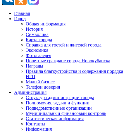
Главная
Город
Общая информация
История
Символика
Карта города
Справка для гостей и жителей города
Экономика
Фотогалерея
Почетные граждане города Новокубанска
Награды
Правила благоустройства и содержания порядка
НГП
Малый бизнес
Телефон доверия
Администрация
Структура администрации города
Полномочия, задачи и функции
Подведомственные организации
Муниципальный финансовый контроль
Статистическая информация
Контакты
Информация