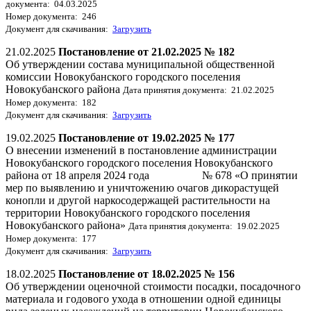
документа: 04.03.2025
Номер документа: 246
Документ для скачивания:
Загрузить
21.02.2025
Постановление от 21.02.2025 № 182
Об утверждении состава муниципальной общественной
комиссии Новокубанского городского поселения
Новокубанского района
Дата принятия документа: 21.02.2025
Номер документа: 182
Документ для скачивания:
Загрузить
19.02.2025
Постановление от 19.02.2025 № 177
О внесении изменений в постановление администрации
Новокубанского городского поселения Новокубанского
района от 18 апреля 2024 года № 678 «О принятии
мер по выявлению и уничтожению очагов дикорастущей
конопли и другой наркосодержащей растительности на
территории Новокубанского городского поселения
Новокубанского района»
Дата принятия документа: 19.02.2025
Номер документа: 177
Документ для скачивания:
Загрузить
18.02.2025
Постановление от 18.02.2025 № 156
Об утверждении оценочной стоимости посадки, посадочного
материала и годового ухода в отношении одной единицы