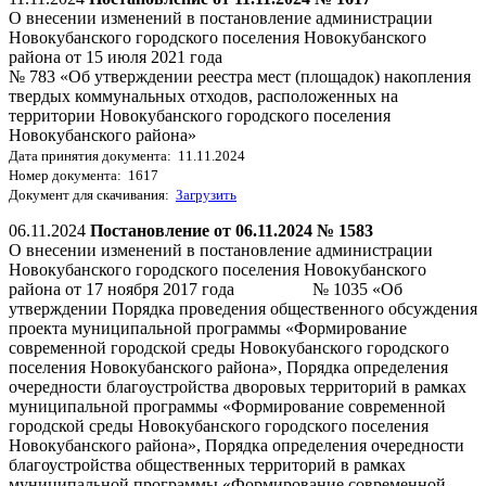
О внесении изменений в постановление администрации
Новокубанского городского поселения Новокубанского
района от 15 июля 2021 года
№ 783 «Об утверждении реестра мест (площадок) накопления
твердых коммунальных отходов, расположенных на
территории Новокубанского городского поселения
Новокубанского района»
Дата принятия документа: 11.11.2024
Номер документа: 1617
Документ для скачивания:
Загрузить
06.11.2024
Постановление от 06.11.2024 № 1583
О внесении изменений в постановление администрации
Новокубанского городского поселения Новокубанского
района от 17 ноября 2017 года № 1035 «Об
утверждении Порядка проведения общественного обсуждения
проекта муниципальной программы «Формирование
современной городской среды Новокубанского городского
поселения Новокубанского района», Порядка определения
очередности благоустройства дворовых территорий в рамках
муниципальной программы «Формирование современной
городской среды Новокубанского городского поселения
Новокубанского района», Порядка определения очередности
благоустройства общественных территорий в рамках
муниципальной программы «Формирование современной