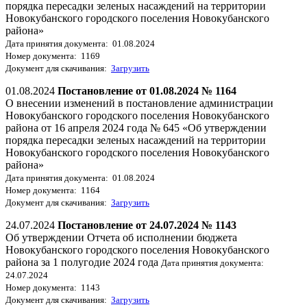
порядка пересадки зеленых насаждений на территории
Новокубанского городского поселения Новокубанского
района»
Дата принятия документа: 01.08.2024
Номер документа: 1169
Документ для скачивания:
Загрузить
01.08.2024
Постановление от 01.08.2024 № 1164
О внесении изменений в постановление администрации
Новокубанского городского поселения Новокубанского
района от 16 апреля 2024 года № 645 «Об утверждении
порядка пересадки зеленых насаждений на территории
Новокубанского городского поселения Новокубанского
района»
Дата принятия документа: 01.08.2024
Номер документа: 1164
Документ для скачивания:
Загрузить
24.07.2024
Постановление от 24.07.2024 № 1143
Об утверждении Отчета об исполнении бюджета
Новокубанского городского поселения Новокубанского
района за 1 полугодие 2024 года
Дата принятия документа:
24.07.2024
Номер документа: 1143
Документ для скачивания:
Загрузить