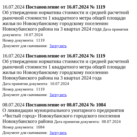
16.07.2024
Постановление от 16.07.2024 № 1119
Об утверждении норматива стоимости и средней расчетной
рыночной стоимости 1 квадратного метра общей площади
жилья по Новокубанскому городскому поселению
Новокубанского района на 3 квартал 2024 года
Дата принятия
документа: 16.07.2024
Номер документа: 1119
Документ для скачивания:
Загрузить
16.07.2024
Постановление от 16.07.2024 № 1119
Об утверждении норматива стоимости и средней расчетной
рыночной стоимости 1 квадратного метра общей площади
жилья по Новокубанскому городскому поселению
Новокубанского района на 3 квартал 2024 года
Дата принятия документа: 16.07.2024
Номер документа: 1119
Документ для скачивания:
Загрузить
08.07.2024
Постановление от 08.07.2024 № 1084
О ликвидации муниципального унитарного предприятия
«Чистый город» Новокубанского городского поселения
Новокубанского района
Дата принятия документа: 08.07.2024
Номер документа: 1084
Документ для скачивания:
Загрузить