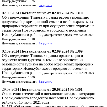
Номер документа: 1325
Документ для скачивания:
Загрузить
02.09.2024
Постановление от 02.09.2024 № 1310
Об утверждении Типовых правил расчета предельно
допустимой рекреационной емкости особо охраняемых
природных территориях при осуществлении туризма на
территории Новокубанского городского поселения
Новокубанского района
Дата принятия документа: 02.09.2024
Номер документа: 1310
Документ для скачивания:
Загрузить
02.09.2024
Постановление от 02.09.2024 № 1309
Об утверждении Типовых правил организации и
осуществления туризма, в том числе обеспечения
безопасности туризма на особо охраняемых природных
территориях Новокубанского городского поселения
Новокубанского района
Дата принятия документа: 02.09.2024
Номер документа: 1309
Документ для скачивания:
Загрузить
29.08.2024
Постановление от 29.08.2024 № 1301
О внесении изменений в постановление администрации
Новокубанского городского поселения Новокубанского
района от 15 июля 2021 года
№ 783 «Об утверждении реестра мест (площадок) накопления