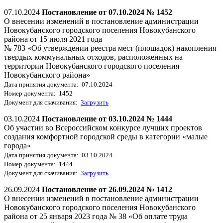
07.10.2024
Постановление от 07.10.2024 № 1452
О внесении изменений в постановление администрации
Новокубанского городского поселения Новокубанского
района от 15 июля 2021 года
№ 783 «Об утверждении реестра мест (площадок) накопления
твердых коммунальных отходов, расположенных на
территории Новокубанского городского поселения
Новокубанского района»
Дата принятия документа: 07.10.2024
Номер документа: 1452
Документ для скачивания:
Загрузить
03.10.2024
Постановление от 03.10.2024 № 1444
Об участии во Всероссийском конкурсе лучших проектов
создания комфортной городской среды в категории «малые
города»
Дата принятия документа: 03.10.2024
Номер документа: 1444
Документ для скачивания:
Загрузить
26.09.2024
Постановление от 26.09.2024 № 1412
О внесении изменений в постановление администрации
Новокубанского городского поселения Новокубанского
района от 25 января 2023 года № 38 «Об оплате труда