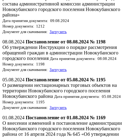
состава административной комиссии администрации
Новокубанского городского поселения Новокубанского
района»
Дата принятия документа: 09.08.2024
Номер документа: 1212
Документ для скачивания:
Загрузить
08.08.2024
Постановление от 08.08.2024 № 1198
Об утверждении Инструкции о порядке рассмотрения
обращений граждан в администрации Новокубанского
городского поселения
Дата принятия документа: 08.08.2024
Номер документа: 1198
Документ для скачивания:
Загрузить
05.08.2024
Постановление от 05.08.2024 № 1195
О размещении нестационарных торговых объектов на
территории Новокубанского городского поселения
Новокубанского района
Дата принятия документа: 05.08.2024
Номер документа: 1195
Документ для скачивания:
Загрузить
01.08.2024
Постановление от 01.08.2024 № 1169
О внесении изменений в постановление администрации
Новокубанского городского поселения Новокубанского
района от 16 апреля 2024 года № 645 «Об утверждении