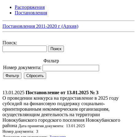
Распоряжения
Постановления
Постановления 2011-2020 г (Архив)
Поиск:
Фильтр
Номер документа:
13.01.2025
Постановление от 13.01.2025 № 3
О проведении конкурса на предоставление в 2025 году
субсидий на финансовую поддержку социально-
ориентированным некоммерческим организациям,
осуществляющим деятельность на территории
Новокубанского городского поселения Новокубанского
района
Дата принятия документа: 13.01.2025
Номер документа: 3
Документ для скачивания:
Загрузить