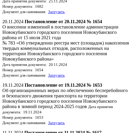
Дата принятия документа: 25.11.2024
Номер документа: 1682
Документ для скачивания:
Загрузить
20.11.2024
Постановление от 20.11.2024 № 1654
О внесении изменений в постановление администрации
Новокубанского городского поселения Новокубанского
района от 15 июля 2021 года
№ 783 «Об утверждении реестра мест (площадок) накопления
твердых коммунальных отходов, расположенных на
территории Новокубанского городского поселения
Новокубанского района»
Дата принятия документа: 20.11.2024
Номер документа: 1654
Документ для скачивания:
Загрузить
19.11.2024
Постановление от 19.11.2024 № 1653
Об организационных мерах по обеспечению бесперебойного
и безопасного движения транспорта на территории
Новокубанского городского поселения Новокубанского
района в зимний период 2024-2025 годов
Дата принятия
документа: 19.11.2024
Номер документа: 1653
Документ для скачивания:
Загрузить
11.11.2024
Постановление от 11.11.2024 № 1617