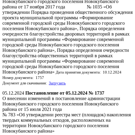
Новокубанского городского поселения Новокубанского
района от 17 ноября 2017 года № 1035 «Об
утверждении Порядка проведения общественного обсуждения
проекта муниципальной программы «Формирование
современной городской среды Новокубанского городского
поселения Новокубанского района», Порядка определения
очередности благоустройства дворовых территорий в рамках
муниципальной программы «Формирование современной
городской среды Новокубанского городского поселения
Новокубанского района», Порядка определения очередности
благоустройства общественных территорий в рамках
муниципальной программы «Формирование современной
городской среды Новокубанского городского поселения
Новокубанского района»
Дата принятия документа: 10.12.2024
Номер документа: 1757
Документ для скачивания:
Загрузить
05.12.2024
Постановление от 05.12.2024 № 1737
О внесении изменений в постановление администрации
Новокубанского городского поселения Новокубанского
района от 15 июля 2021 года
№ 783 «Об утверждении реестра мест (площадок) накопления
твердых коммунальных отходов, расположенных на
территории Новокубанского городского поселения
Новокубанского района»