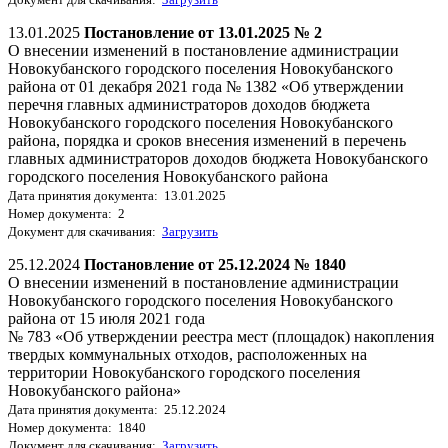
13.01.2025
Постановление от 13.01.2025 № 2
О внесении изменений в постановление администрации
Новокубанского городского поселения Новокубанского
района от 01 декабря 2021 года № 1382 «Об утверждении
перечня главных администраторов доходов бюджета
Новокубанского городского поселения Новокубанского
района, порядка и сроков внесения изменений в перечень
главных администраторов доходов бюджета Новокубанского
городского поселения Новокубанского района
Дата принятия документа: 13.01.2025
Номер документа: 2
Документ для скачивания:
Загрузить
25.12.2024
Постановление от 25.12.2024 № 1840
О внесении изменений в постановление администрации
Новокубанского городского поселения Новокубанского
района от 15 июля 2021 года
№ 783 «Об утверждении реестра мест (площадок) накопления
твердых коммунальных отходов, расположенных на
территории Новокубанского городского поселения
Новокубанского района»
Дата принятия документа: 25.12.2024
Номер документа: 1840
Документ для скачивания:
Загрузить