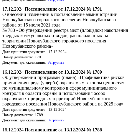
17.12.2024
Постановление от 17.12.2024 № 1791
О внесении изменений в постановление администрации
Новокубанского городского поселения Новокубанского
района от 15 июля 2021 года
№ 783 «Об утверждении реестра мест (площадок) накопления
твердых коммунальных отходов, расположенных на
территории Новокубанского городского поселения
Новокубанского района»
Дата принятия документа: 17.12.2024
Номер документа: 1791
Документ для скачивания:
Загрузить
16.12.2024
Постановление от 13.12.2024 № 1789
Об утверждении программы (плана) «Профилактика рисков
причинения вреда (ущерба) охраняемым законом ценностям
по муниципальному контролю в сфере муниципального
контроля в области охраны и использования особо
охраняемых природных территорий Новокубанского
городского поселения Новокубанского района на 2025 год»
Дата принятия документа: 13.12.2024
Номер документа: 1789
Документ для скачивания:
Загрузить
16.12.2024
Постановление от 13.12.2024 № 1788