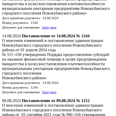
банкротства и (или) восстановления платежеспособности
муниципальным унитарным предприятиям Новокубанского
городского поселения Новокубанского района»
Дата принятия документа: 14.08.2024
Номер документа: 1244
Документ для скачивания:
Загрузить
14.08.2024
Постановление от 14.08.2024 № 1244
О внесении изменений в постановление администрации
Новокубанского городского поселения Новокубанского
района от 01 апреля 2024 года
№ 515 «Об утверждении Порядка предоставления субсидий
на оказание финансовой помощи в целях предупреждения
банкротства и (или) восстановления платежеспособности
муниципальным унитарным предприятиям Новокубанского
городского поселения
Новокубанского района»
Дата принятия документа: 14.08.2024
Номер документа: 1244
Документ для скачивания:
Загрузить
09.08.2024
Постановление от 09.08.2024 № 1212
О внесении изменений в постановление администрации
Новокубанского городского поселения Новокубанского
района от 01 сентября 2021 года № 990 «Об утверждении