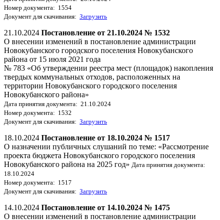
Номер документа: 1554
Документ для скачивания:
Загрузить
21.10.2024
Постановление от 21.10.2024 № 1532
О внесении изменений в постановление администрации
Новокубанского городского поселения Новокубанского
района от 15 июля 2021 года
№ 783 «Об утверждении реестра мест (площадок) накопления
твердых коммунальных отходов, расположенных на
территории Новокубанского городского поселения
Новокубанского района»
Дата принятия документа: 21.10.2024
Номер документа: 1532
Документ для скачивания:
Загрузить
18.10.2024
Постановление от 18.10.2024 № 1517
О назначении публичных слушаний по теме: «Рассмотрение
проекта бюджета Новокубанского городского поселения
Новокубанского района на 2025 год»
Дата принятия документа:
18.10.2024
Номер документа: 1517
Документ для скачивания:
Загрузить
14.10.2024
Постановление от 14.10.2024 № 1475
О внесении изменений в постановление администрации