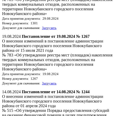
твердых коммунальных отходов, расположенных на
территории Новокубанского городского поселения
Новокубанского района»
Дата принятия документа: 29.08.2024
Номер документа: 1301
Документ для скачивания:
Загрузить
19.08.2024
Постановление от 19.08.2024 № 1267
О внесении изменений в постановление администрации
Новокубанского городского поселения Новокубанского
района от 15 июля 2021 года
№ 783 «Об утверждении реестра мест (площадок) накопления
твердых коммунальных отходов, расположенных на
территории Новокубанского городского поселения
Новокубанского района»
Дата принятия документа: 19.08.2024
Номер документа: 1267
Документ для скачивания:
Загрузить
14.08.2024
Постановление от 14.08.2024 № 1244
О внесении изменений в постановление администрации
Новокубанского городского поселения Новокубанского
района от 01 апреля 2024 года
№ 515 «Об утверждении Порядка предоставления субсидий
на оказание финансовой помощи в целях предупреждения