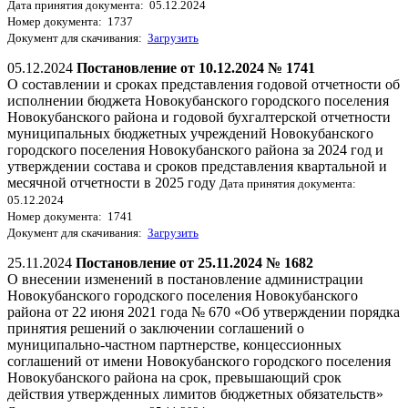
Дата принятия документа: 05.12.2024
Номер документа: 1737
Документ для скачивания:
Загрузить
05.12.2024
Постановление от 10.12.2024 № 1741
О составлении и сроках представления годовой отчетности об
исполнении бюджета Новокубанского городского поселения
Новокубанского района и годовой бухгалтерской отчетности
муниципальных бюджетных учреждений Новокубанского
городского поселения Новокубанского района за 2024 год и
утверждении состава и сроков представления квартальной и
месячной отчетности в 2025 году
Дата принятия документа:
05.12.2024
Номер документа: 1741
Документ для скачивания:
Загрузить
25.11.2024
Постановление от 25.11.2024 № 1682
О внесении изменений в постановление администрации
Новокубанского городского поселения Новокубанского
района от 22 июня 2021 года № 670 «Об утверждении порядка
принятия решений о заключении соглашений о
муниципально-частном партнерстве, концессионных
соглашений от имени Новокубанского городского поселения
Новокубанского района на срок, превышающий срок
действия утвержденных лимитов бюджетных обязательств»