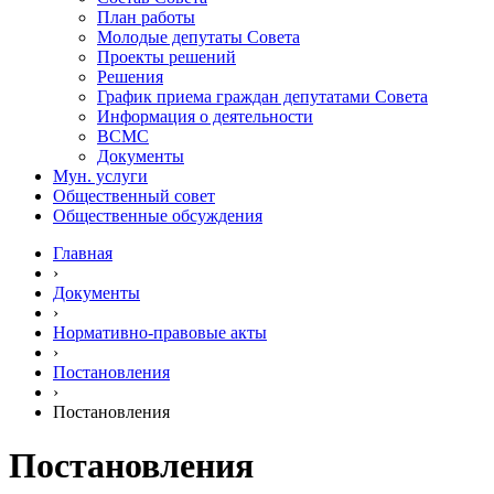
План работы
Молодые депутаты Совета
Проекты решений
Решения
График приема граждан депутатами Совета
Информация о деятельности
ВСМС
Документы
Мун. услуги
Общественный совет
Общественные обсуждения
Главная
›
Документы
›
Нормативно-правовые акты
›
Постановления
›
Постановления
Постановления