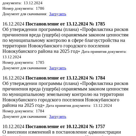
документа: 13.12.2024
Номер документа: 1786
Документ для скачивания:
Загрузить
16.12.2024
Постановление от 13.12.2024 № 1785
Об утверждении программы (плана) «Профилактика рисков
причинения вреда (ущерба) охраняемым законом ценностям
по муниципальному контролю в сфере благоустройства на
территории Новокубанского городского поселения
Новокубанского района на 2025 год»
Дата принятия документа:
13.12.2024
Номер документа: 1785
Документ для скачивания:
Загрузить
16.12.2024
Постановление от 13.12.2024 № 1784
Об утверждении программы (плана) «Профилактика рисков
причинения вреда (ущерба) охраняемым законом ценностям
по муниципальному земельному контролю на территории
Новокубанского городского поселения Новокубанского
района на 2025 год»
Дата принятия документа: 13.12.2024
Номер документа: 1784
Документ для скачивания:
Загрузить
10.12.2024
Постановление от 10.12.2024 № 1757
О внесении изменений в постановление администрации