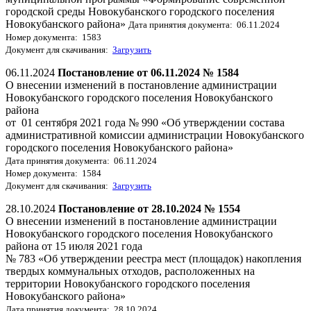
городской среды Новокубанского городского поселения
Новокубанского района»
Дата принятия документа: 06.11.2024
Номер документа: 1583
Документ для скачивания:
Загрузить
06.11.2024
Постановление от 06.11.2024 № 1584
О внесении изменений в постановление администрации
Новокубанского городского поселения Новокубанского
района
от 01 сентября 2021 года № 990 «Об утверждении состава
административной комиссии администрации Новокубанского
городского поселения Новокубанского района»
Дата принятия документа: 06.11.2024
Номер документа: 1584
Документ для скачивания:
Загрузить
28.10.2024
Постановление от 28.10.2024 № 1554
О внесении изменений в постановление администрации
Новокубанского городского поселения Новокубанского
района от 15 июля 2021 года
№ 783 «Об утверждении реестра мест (площадок) накопления
твердых коммунальных отходов, расположенных на
территории Новокубанского городского поселения
Новокубанского района»
Дата принятия документа: 28.10.2024