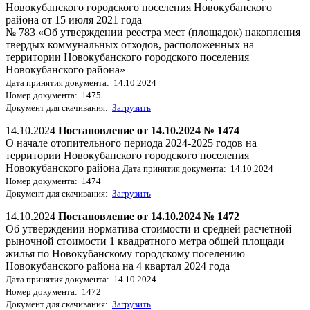
Новокубанского городского поселения Новокубанского
района от 15 июля 2021 года
№ 783 «Об утверждении реестра мест (площадок) накопления
твердых коммунальных отходов, расположенных на
территории Новокубанского городского поселения
Новокубанского района»
Дата принятия документа: 14.10.2024
Номер документа: 1475
Документ для скачивания:
Загрузить
14.10.2024
Постановление от 14.10.2024 № 1474
О начале отопительного периода 2024-2025 годов на
территории Новокубанского городского поселения
Новокубанского района
Дата принятия документа: 14.10.2024
Номер документа: 1474
Документ для скачивания:
Загрузить
14.10.2024
Постановление от 14.10.2024 № 1472
Об утверждении норматива стоимости и средней расчетной
рыночной стоимости 1 квадратного метра общей площади
жилья по Новокубанскому городскому поселению
Новокубанского района на 4 квартал 2024 года
Дата принятия документа: 14.10.2024
Номер документа: 1472
Документ для скачивания:
Загрузить