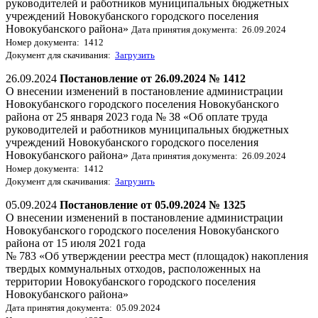
руководителей и работников муниципальных бюджетных
учреждений Новокубанского городского поселения
Новокубанского района»
Дата принятия документа: 26.09.2024
Номер документа: 1412
Документ для скачивания:
Загрузить
26.09.2024
Постановление от 26.09.2024 № 1412
О внесении изменений в постановление администрации
Новокубанского городского поселения Новокубанского
района от 25 января 2023 года № 38 «Об оплате труда
руководителей и работников муниципальных бюджетных
учреждений Новокубанского городского поселения
Новокубанского района»
Дата принятия документа: 26.09.2024
Номер документа: 1412
Документ для скачивания:
Загрузить
05.09.2024
Постановление от 05.09.2024 № 1325
О внесении изменений в постановление администрации
Новокубанского городского поселения Новокубанского
района от 15 июля 2021 года
№ 783 «Об утверждении реестра мест (площадок) накопления
твердых коммунальных отходов, расположенных на
территории Новокубанского городского поселения
Новокубанского района»
Дата принятия документа: 05.09.2024