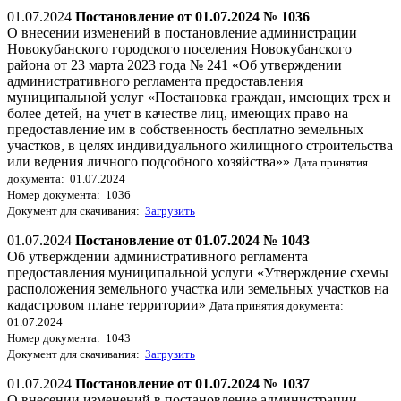
01.07.2024
Постановление от 01.07.2024 № 1036
О внесении изменений в постановление администрации
Новокубанского городского поселения Новокубанского
района от 23 марта 2023 года № 241 «Об утверждении
административного регламента предоставления
муниципальной услуг «Постановка граждан, имеющих трех и
более детей, на учет в качестве лиц, имеющих право на
предоставление им в собственность бесплатно земельных
участков, в целях индивидуального жилищного строительства
или ведения личного подсобного хозяйства»»
Дата принятия
документа: 01.07.2024
Номер документа: 1036
Документ для скачивания:
Загрузить
01.07.2024
Постановление от 01.07.2024 № 1043
Об утверждении административного регламента
предоставления муниципальной услуги «Утверждение схемы
расположения земельного участка или земельных участков на
кадастровом плане территории»
Дата принятия документа:
01.07.2024
Номер документа: 1043
Документ для скачивания:
Загрузить
01.07.2024
Постановление от 01.07.2024 № 1037
О внесении изменений в постановление администрации