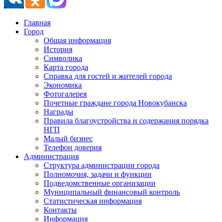
Главная
Город
Общая информация
История
Символика
Карта города
Справка для гостей и жителей города
Экономика
Фотогалерея
Почетные граждане города Новокубанска
Награды
Правила благоустройства и содержания порядка
НГП
Малый бизнес
Телефон доверия
Администрация
Структура администрации города
Полномочия, задачи и функции
Подведомственные организации
Муниципальный финансовый контроль
Статистическая информация
Контакты
Информация