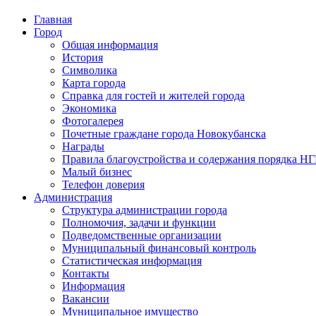
Главная
Город
Общая информация
История
Символика
Карта города
Справка для гостей и жителей города
Экономика
Фотогалерея
Почетные граждане города Новокубанска
Награды
Правила благоустройства и содержания порядка Н
Малый бизнес
Телефон доверия
Администрация
Структура администрации города
Полномочия, задачи и функции
Подведомственные организации
Муниципальный финансовый контроль
Статистическая информация
Контакты
Информация
Вакансии
Муниципальное имущество