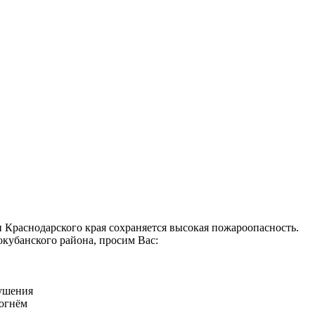
 Краснодарского края сохраняется высокая пожароопасность.
кубанского района, просим Вас:
ушения
 огнём