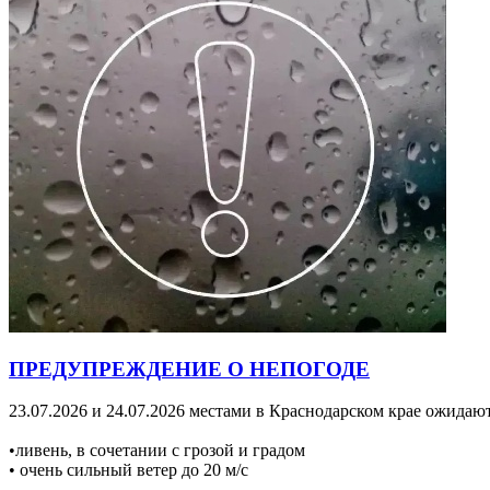
ПРЕДУПРЕЖДЕНИЕ О НЕПОГОДЕ
23.07.2026 и 24.07.2026 местами в Краснодарском крае ожидают
•ливень, в сочетании с грозой и градом
• очень сильный ветер до 20 м/с