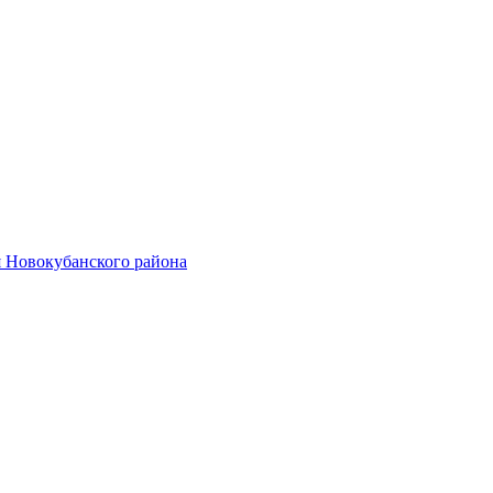
 Новокубанского района