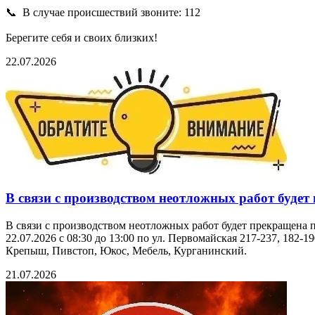
📞 В случае происшествий звоните: 112
Берегите себя и своих близких!
22.07.2026
В связи с производством неотложных работ будет
В связи с производством неотложных работ будет прекращена 
22.07.2026 с 08:30 до 13:00 по ул. Первомайская 217-237, 182-1
Крепыш, Пивстоп, Юкос, Мебель, Курганинский.
21.07.2026