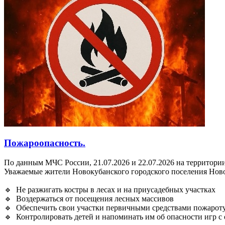
Пожароопасность.
По данным МЧС России, 21.07.2026 и 22.07.2026 на территории
Уважаемые жители Новокубанского городского поселения Ново
🔹 Не разжигать костры в лесах и на приусадебных участках
🔹 Воздержаться от посещения лесных массивов
🔹 Обеспечить свои участки первичными средствами пожарот
🔹 Контролировать детей и напоминать им об опасности игр с