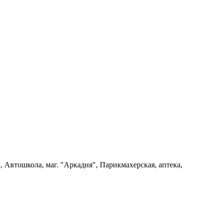
ы, Автошкола, маг. "Аркадия", Парикмахерская, аптека,