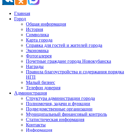
Главная
Город
Общая информация
История
Символика
Карта города
Справка для гостей и жителей города
Экономика
Фотогалерея
Почетные граждане города Новокубанска
Награды
Правила благоустройства и содержания порядка
НГП
Малый бизнес
Телефон доверия
Администрация
Структура администрации города
Полномочия, задачи и функции
Подведомственные организации
Муниципальный финансовый контроль
Статистическая информация
Контакты
Информация