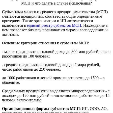
МСП и что делать в случае исключения?
Субъектами малого и среднего предпринимательства (МСП)
считаются предприятия, соответствующие определенным
критериям. Такие организации и ИП автоматически
включаются в
единый реестр субъектов МСП
. Нахождение в
нем позволяет бизнесу пользоваться мерами господдержки и
льготами.
Основные критерии отнесения к субъектам МСП:
- малые предприятия: годовой доход до 800 млн рублей, число
работников до 100 человек;
- средние предприятия: годовой доход до 2 млрд рублей,
число работников до 250 человек,
до 1000 работников в легкой промышленности, до 1500 – в
общепите.
Среди малых предприятий выделяются
микропредприятия -
с
доходом до 120 млн рублей и численностью работников до 15
человек включительно.
Организационные формы субъектов МСП
: ИП, ООО, АО,