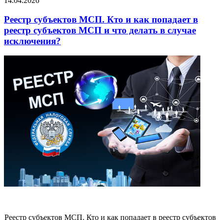
14.04.2026
Реестр субъектов МСП. Кто и как попадает в
реестр субъектов МСП и что делать в случае
исключения?
Реестр субъектов МСП.
Кто и как попадает в реестр субъектов