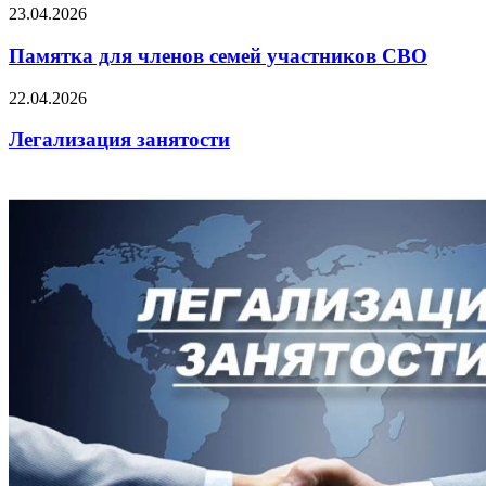
23.04.2026
Памятка для членов семей участников СВО
22.04.2026
Легализация занятости