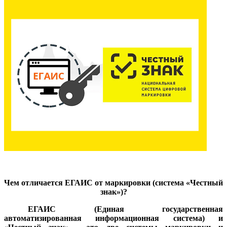
Чем отличается ЕГАИС от маркировки (система «Честный
знак»)?
ЕГАИС (Единая государственная
автоматизированная информационная система) и