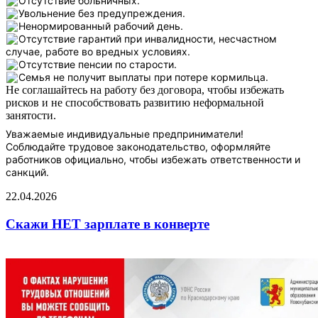
Отсутствие больничных.
Увольнение без предупреждения.
Ненормированный рабочий день.
Отсутствие гарантий при инвалидности, несчастном
случае, работе во вредных условиях.
Отсутствие пенсии по старости.
Семья не получит выплаты при потере кормильца.
Не соглашайтесь на работу без договора, чтобы избежать
рисков и не способствовать развитию неформальной
занятости.
Уважаемые индивидуальные предприниматели!
Соблюдайте трудовое законодательство, оформляйте
работников официально, чтобы избежать ответственности и
санкций.
22.04.2026
Скажи НЕТ зарплате в конверте
️