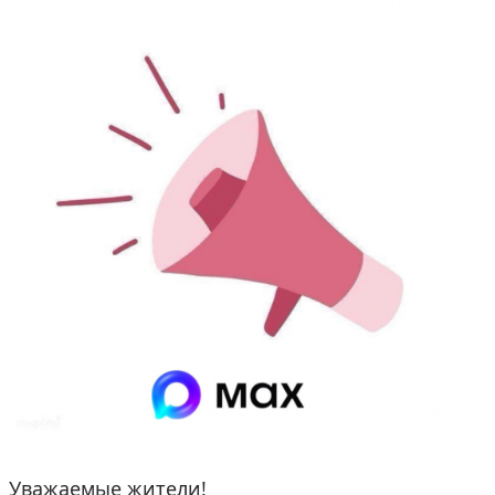
Уважаемые жители!