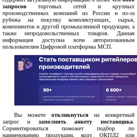
запросов
торговых сетей и крупных
производственных компаний из России и из-за
рубежа на покупку комплектующих, сырья,
компонентов и другой промышленной продукции, а
также непродовольственных товаров. Данная
информация доступна всем авторизованным
пользователям Цифровой платформы МСП.
Вы можете
откликнуться
на конкретный
запрос и
заполнить анкету поставщика
.
Сориентироваться поможет подбор по
наименованию продукции, коду ОКПД2 или