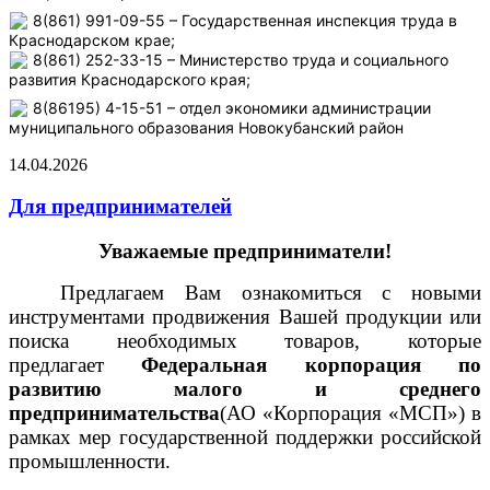
8(861) 991-09-55 – Государственная инспекция труда в
Краснодарском крае;
8(861) 252-33-15 – Министерство труда и социального
развития Краснодарского края;
8(86195) 4-15-51 – отдел экономики администрации
муниципального образования Новокубанский район
14.04.2026
Для предпринимателей
Уважаемые предприниматели!
Предлагаем Вам ознакомиться с новыми
инструментами продвижения Вашей продукции или
поиска необходимых товаров, которые
предлагает
Федеральная корпорация по
развитию малого и среднего
предпринимательства
(АО «Корпорация «МСП») в
рамках мер государственной поддержки российской
промышленности.