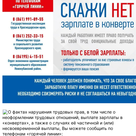
О фактах нарушения трудовых прав, в том числе о
неоформлении трудовых отношений, выплате зарплаты в
«конвертах», а также о случаях её частичной и (или)
несвоевременной выплаты, Вы можете сообщить по
телефонам «горячей линии»: