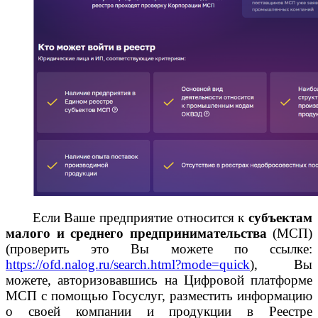
Если Ваше предприятие относится к
субъектам
малого и среднего предпринимательства
(МСП)
(проверить это Вы можете по ссылке:
https://ofd.nalog.ru/search.html?mode=quick
), Вы
можете, авторизовавшись на Цифровой платформе
МСП с помощью Госуслуг, разместить информацию
о своей компании и продукции в Реестре