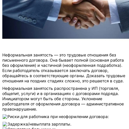
Неформальная занятость — это трудовые отношения без
письменного договора. Она бывает полной (основная работа
без оформления) и частичной (неоформленная подработка).
Если работодатель отказывается заключать договор,
обращайтесь в соответствующие органы. Доказать трудовые
отношения на поздних стадиях сложно, это решается в суде.
Неформальная занятость распространена у ИП (торговля,
общепит, услуги) и в организациях с договорами подряда.
Инициатором могут быть обе стороны.
Уклонение
работодателя от оформления договора — административное
правонарушение.
️Риски для работника при неоформлении договора:
Задержка/невыплата зарплаты.