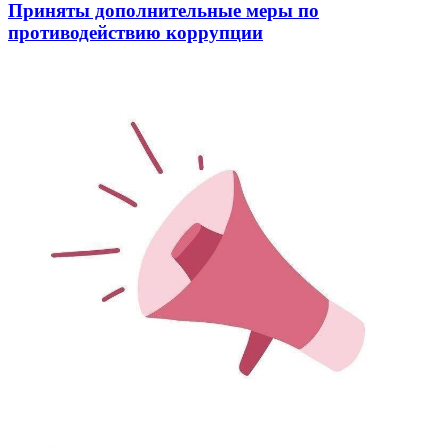
Приняты дополнительные меры по
противодействию коррупции