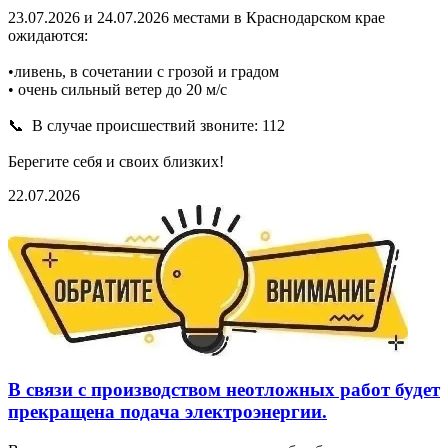
23.07.2026 и 24.07.2026 местами в Краснодарском крае
ожидаются:
•ливень, в сочетании с грозой и градом
• очень сильный ветер до 20 м/с
📞 В случае происшествий звоните: 112
Берегите себя и своих близких!
22.07.2026
В связи с производством неотложных работ будет
прекращена подача электроэнергии.