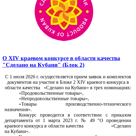
О XIV краевом конкурсе в области качества
"Сделано на Кубани" (Блок 2)
С 1 июля 2026 г. осуществляется прием заявок и комплектов
документов на участие в Блоке 2
XIV
краевого конкурса в
области качества
«
Сделано на Кубани» в трех номинациях:
«Продовольственные товары»,
«Непродовольственные товары»,
«
Товары производственно-технического
назначения».
Конкурс проводится в соответствии с приказом
департамента от 1 марта 2023 г. № 49 "О проведении
краевого конкурса в области качества
«
Сделано
на Кубани».