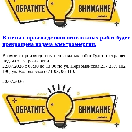
В связи с производством неотложных работ будет
прекращена подача электроэнергии.
В связи с производством неотложных работ будет прекращена
подача электроэнергии
22.07.2026 с 08:30 до 13:00 по ул. Первомайская 217-237, 182-
190, ул. Володарского 71-93, 96-110.
20.07.2026