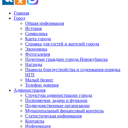
Главная
Город
Общая информация
История
Символика
Карта города
Справка для гостей и жителей города
Экономика
Фотогалерея
Почетные граждане города Новокубанска
Награды
Правила благоустройства и содержания порядка
НГП
Малый бизнес
Телефон доверия
Администрация
Структура администрации города
Полномочия, задачи и функции
Подведомственные организации
Муниципальный финансовый контроль
Статистическая информация
Контакты
Информация