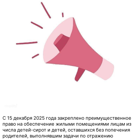
С 15 декабря 2025 года закреплено преимущественное
право на обеспечение жилыми помещениями лицам из
числа детей-сирот и детей, оставшихся без попечения
родителей, выполнявшим задачи по отражению