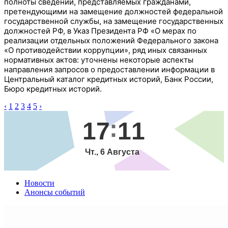
полноты сведений, представляемых гражданами,
претендующими на замещение должностей федеральной
государственной службы, на замещение государственных
должностей РФ, в Указ Президента РФ «О мерах по
реализации отдельных положений Федерального закона
«О противодействии коррупции», ряд иных связанных
нормативных актов: уточнены некоторые аспекты
направления запросов о предоставлении информации в
Центральный каталог кредитных историй, Банк России,
Бюро кредитных историй.
‹
1
2
3
4
5
›
17
11
Чт., 6 Августа
Новости
Анонсы событий