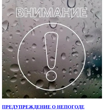
ПРЕДУПРЕЖДЕНИЕ О НЕПОГОДЕ