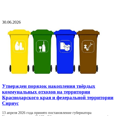
30.06.2026
Утвержден порядок накопления твёрдых
коммунальных отходов на территории
Краснодарского края и федеральной территории
Сириус
13 апреля 2026 года принято постановление губернатора