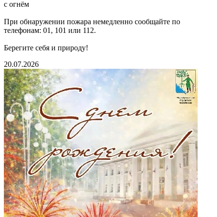
с огнём
При обнаружении пожара немедленно сообщайте по
телефонам: 01, 101 или 112.
Берегите себя и природу!
20.07.2026