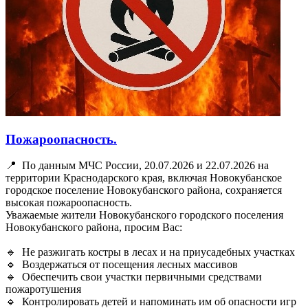
Пожароопасность.
📍 По данным МЧС России, 20.07.2026 и 22.07.2026 на
территории Краснодарского края, включая Новокубанское
городское поселение Новокубанского района, сохраняется
высокая пожароопасность.
Уважаемые жители Новокубанского городского поселения
Новокубанского района, просим Вас:
🔹 Не разжигать костры в лесах и на приусадебных участках
🔹 Воздержаться от посещения лесных массивов
🔹 Обеспечить свои участки первичными средствами
пожаротушения
🔹 Контролировать детей и напоминать им об опасности игр