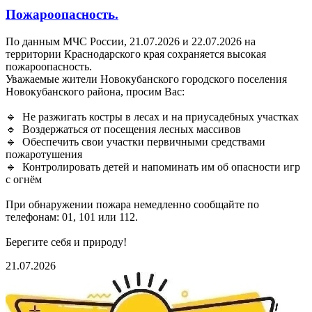
Пожароопасность.
По данным МЧС России, 21.07.2026 и 22.07.2026 на
территории Краснодарского края сохраняется высокая
пожароопасность.
Уважаемые жители Новокубанского городского поселения
Новокубанского района, просим Вас:
🔹 Не разжигать костры в лесах и на приусадебных участках
🔹 Воздержаться от посещения лесных массивов
🔹 Обеспечить свои участки первичными средствами
пожаротушения
🔹 Контролировать детей и напоминать им об опасности игр
с огнём
При обнаружении пожара немедленно сообщайте по
телефонам: 01, 101 или 112.
Берегите себя и природу!
21.07.2026