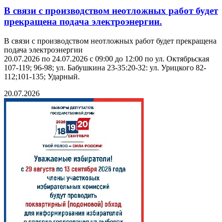
В связи с производством неотложных работ будет
прекращена подача электроэнергии.
В связи с производством неотложных работ будет прекращена
подача электроэнергии
20.07.2026 по 24.07.2026 с 09:00 до 12:00 по ул. Октябрьская
107-119; 96-98; ул. Бабушкина 23-35:20-32: ул. Урицкого 82-
112;101-135; Ударный.
20.07.2026