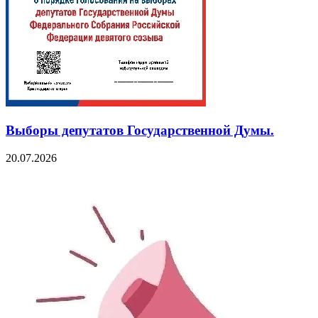
Выборы депутатов Государственной Думы.
20.07.2026