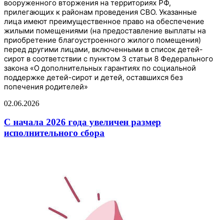
вооруженного вторжения на территориях РФ,
прилегающих к районам проведения СВО. Указанные
лица имеют преимущественное право на обеспечение
жилыми помещениями (на предоставление выплаты на
приобретение благоустроенного жилого помещения)
перед другими лицами, включенными в список детей-
сирот в соответствии с пунктом 3 статьи 8 Федерального
закона «О дополнительных гарантиях по социальной
поддержке детей-сирот и детей, оставшихся без
попечения родителей»
02.06.2026
С начала 2026 года увеличен размер
исполнительного сбора