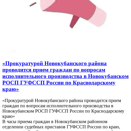
«Прокуратурой Новокубанского района
проводится прием граждан по вопросам
исполнительного производства в Новокубанском
РОСП ГУФССП России по Краснодарскому
краю»
«Прокуратурой Новокубанского района проводится прием
граждан по вопросам исполнительного производства в
Новокубанском РОСП ГУФССП России по Краснодарскому
краю»
В часы приема граждан в Новокубанском районном
отделении судебных приставов ГУФССП России по краю,