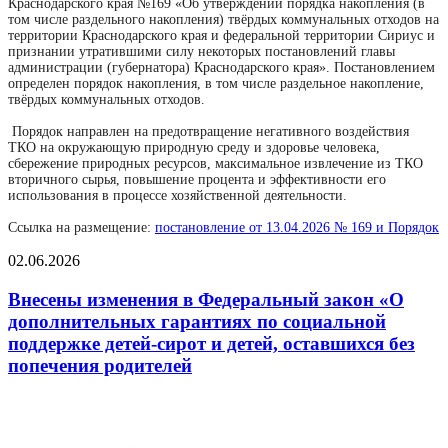
Краснодарского края №169 «Об утверждении порядка накопления (в
том числе раздельного накопления) твёрдых коммунальных отходов на
территории Краснодарского края и федеральной территории Сириус и
признании утратившими силу некоторых постановлений главы
администрации (губернатора) Краснодарского края». Постановлением
определен порядок накопления, в том числе раздельное накопление,
твёрдых коммунальных отходов.
Порядок направлен на предотвращение негативного воздействия
ТКО на окружающую природную среду и здоровье человека,
сбережение природных ресурсов, максимальное извлечение из ТКО
вторичного сырья, повышение процента и эффективности его
использования в процессе хозяйственной деятельности.
Ссылка на размещение:
постановление от 13.04.2026 № 169 и Порядок
02.06.2026
Внесены изменения в Федеральный закон «О
дополнительных гарантиях по социальной
поддержке детей-сирот и детей, оставшихся без
попечения родителей