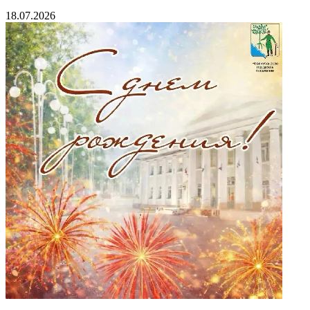
18.07.2026