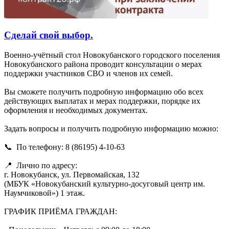
Сделай свой выбор.
Военно-учётный стол Новокубанского городского поселения
Новокубанского района проводит консультации о мерах
поддержки участников СВО и членов их семей.
Вы сможете получить подробную информацию обо всех
действующих выплатах и мерах поддержки, порядке их
оформления и необходимых документах.
Задать вопросы и получить подробную информацию можно:
📞 По телефону: 8 (86195) 4-10-63
📍 Лично по адресу:
г. Новокубанск, ул. Первомайская, 132
(МБУК «Новокубанский культурно-досуговый центр им.
Наумчиковой») 1 этаж.
ГРАФИК ПРИЁМА ГРАЖДАН: