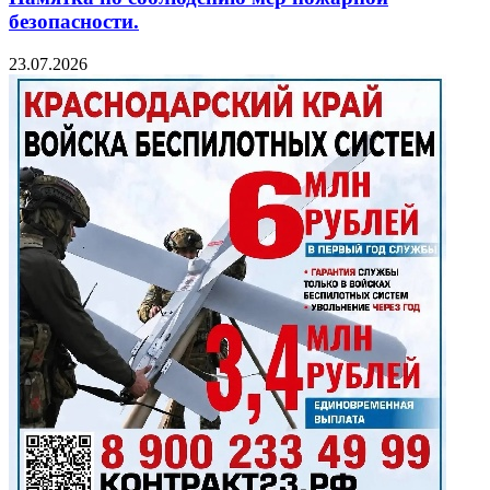
безопасности.
23.07.2026