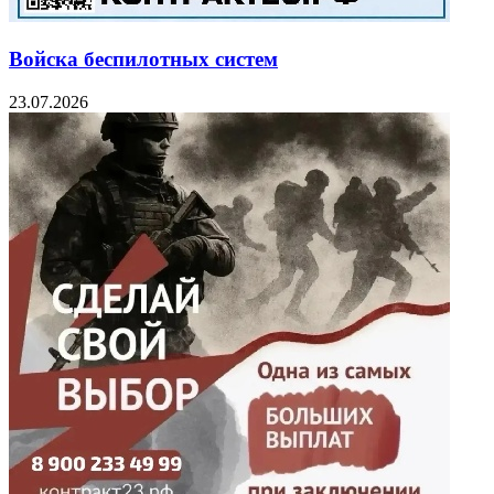
Войска беспилотных систем
23.07.2026