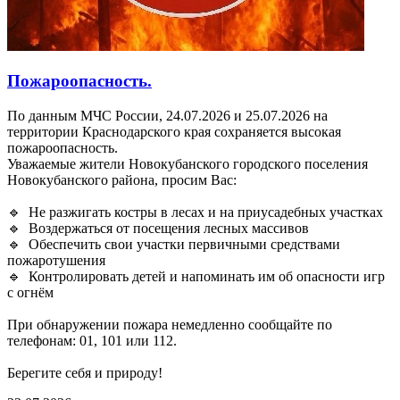
Пожароопасность.
По данным МЧС России, 24.07.2026 и 25.07.2026 на
территории Краснодарского края сохраняется высокая
пожароопасность.
Уважаемые жители Новокубанского городского поселения
Новокубанского района, просим Вас:
🔹 Не разжигать костры в лесах и на приусадебных участках
🔹 Воздержаться от посещения лесных массивов
🔹 Обеспечить свои участки первичными средствами
пожаротушения
🔹 Контролировать детей и напоминать им об опасности игр
с огнём
При обнаружении пожара немедленно сообщайте по
телефонам: 01, 101 или 112.
Берегите себя и природу!