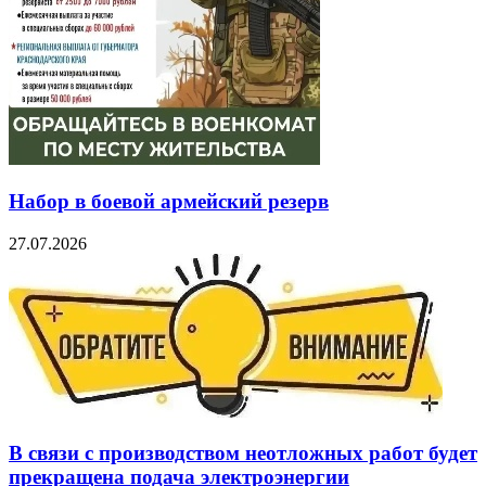
Набор в боевой армейский резерв
27.07.2026
В связи с производством неотложных работ будет
прекращена подача электроэнергии