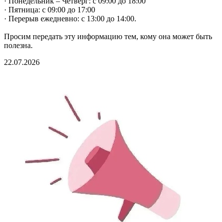
· Понедельник – Четверг: с 09:00 до 18:00
· Пятница: с 09:00 до 17:00
· Перерыв ежедневно: с 13:00 до 14:00.
Просим передать эту информацию тем, кому она может быть
полезна.
22.07.2026