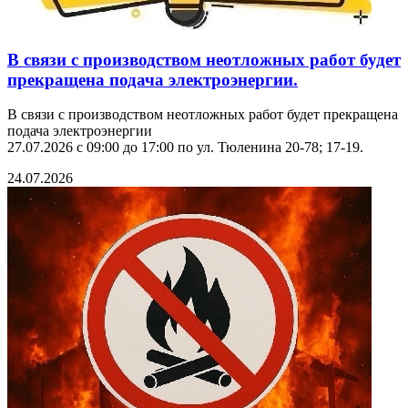
В связи с производством неотложных работ будет
прекращена подача электроэнергии.
В связи с производством неотложных работ будет прекращена
подача электроэнергии
27.07.2026 с 09:00 до 17:00 по ул. Тюленина 20-78; 17-19.
24.07.2026