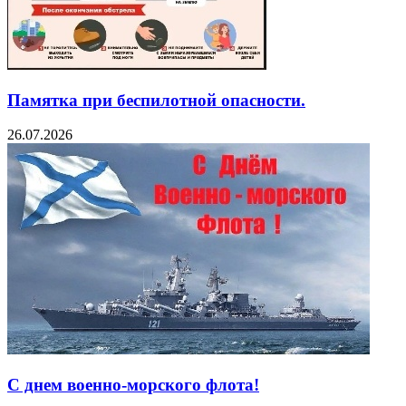
Памятка при беспилотной опасности.
26.07.2026
С днем военно-морского флота!