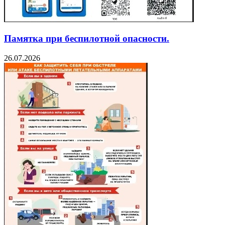
Памятка при беспилотной опасности.
26.07.2026