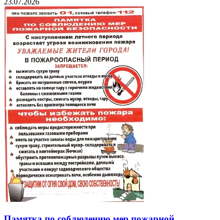
23.07.2026
Памятка по соблюдению мер пожарной