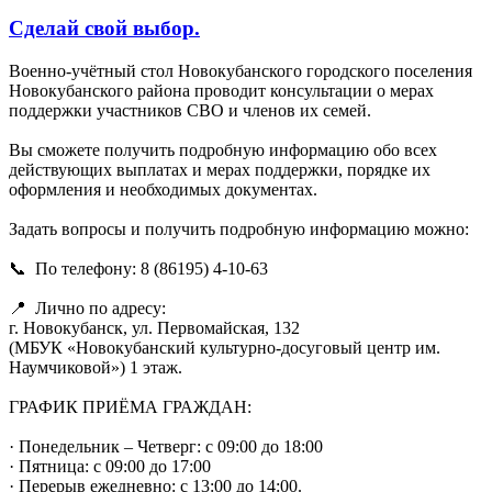
Сделай свой выбор.
Военно-учётный стол Новокубанского городского поселения
Новокубанского района проводит консультации о мерах
поддержки участников СВО и членов их семей.
Вы сможете получить подробную информацию обо всех
действующих выплатах и мерах поддержки, порядке их
оформления и необходимых документах.
Задать вопросы и получить подробную информацию можно:
📞 По телефону: 8 (86195) 4-10-63
📍 Лично по адресу:
г. Новокубанск, ул. Первомайская, 132
(МБУК «Новокубанский культурно-досуговый центр им.
Наумчиковой») 1 этаж.
ГРАФИК ПРИЁМА ГРАЖДАН:
· Понедельник – Четверг: с 09:00 до 18:00
· Пятница: с 09:00 до 17:00
· Перерыв ежедневно: с 13:00 до 14:00.