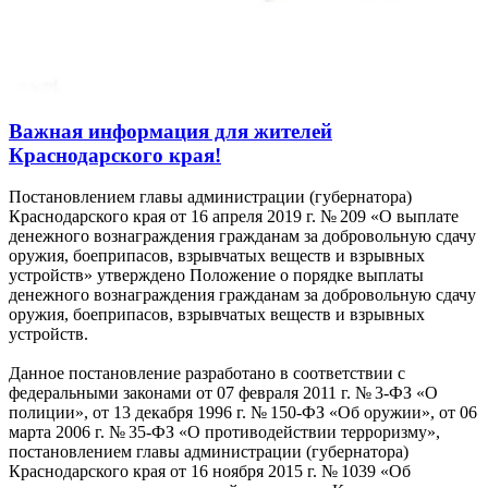
Важная информация для жителей
Краснодарского края!
Постановлением главы администрации (губернатора)
Краснодарского края от 16 апреля 2019 г. № 209 «О выплате
денежного вознаграждения гражданам за добровольную сдачу
оружия, боеприпасов, взрывчатых веществ и взрывных
устройств» утверждено Положение о порядке выплаты
денежного вознаграждения гражданам за добровольную сдачу
оружия, боеприпасов, взрывчатых веществ и взрывных
устройств.
Данное постановление разработано в соответствии с
федеральными законами от 07 февраля 2011 г. № 3‑ФЗ «О
полиции», от 13 декабря 1996 г. № 150‑ФЗ «Об оружии», от 06
марта 2006 г. № 35‑ФЗ «О противодействии терроризму»,
постановлением главы администрации (губернатора)
Краснодарского края от 16 ноября 2015 г. № 1039 «Об