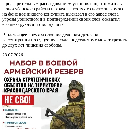
Предварительным расследованием установлено, что житель
Новокубанского района находясь в гостях у своего знакомого,
на фоне возникшего конфликта высказал в его адрес слова
угрозы убийством и в подтверждении своих слов обхватил
его шею руками и стал душить.
В настоящее время уголовное дело находится на
рассмотрении по существу в суде, подсудимому может грозить
до двух лет лишения свободы.
28.07.2026