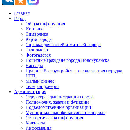
Главная
Город
Общая информация
История
Символика
Карта города
Справка для гостей и жителей города
Экономика
Фотогалерея
Почетные граждане города Новокубанска
Награды
Правила благоустройства и содержания порядка
НГП
Малый бизнес
Телефон доверия
Администрация
Структура администрации города
Полномочия, задачи и функции
Подведомственные организации
Муниципальный финансовый контроль
Статистическая информация
Контакты
Информация