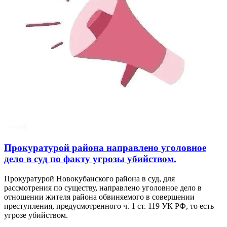
Прокуратурой района направлено уголовное
дело в суд по факту угрозы убийством.
Прокуратурой Новокубанского района в суд, для
рассмотрения по существу, направлено уголовное дело в
отношении жителя района обвиняемого в совершении
преступления, предусмотренного ч. 1 ст. 119 УК РФ, то есть
угрозе убийством.