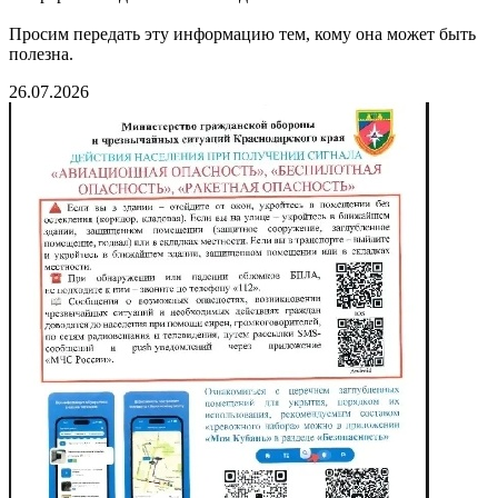
Просим передать эту информацию тем, кому она может быть
полезна.
26.07.2026