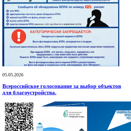
05.05.2026
Всероссийское голосование за выбор объектов
для благоустройства.