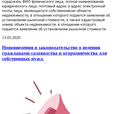
содержать ФИО физического лица, полное наименование
юридического лица, почтовый адрес и адрес электронной
почты лица, являющегося собственником объекта
недвижимости, в отношении которого подается заявление об
установлении рыночной стоимости, а также кадастровый
номер объекта недвижимости, в отношении которого
подается заявление об установлении рыночной стоимости.
13.05.2026
Нововведения в законодательство о ведении
гражданами садоводства и огородничества для
собственных нужд.