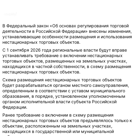
В Федеральный закон «Об основах регулирования торговой
деятельности в Российской Федерации» внесены изменения,
устанавливающие особенности размещения и использования
нестационарных торговых объектов.
С 1 сентября 2026 года региональные власти будут вправе
устанавливать требование о включении нестационарных
торговых объектов, размещенных на земельных участках,
находящихся в частной собственности, в схему размещения
нестационарных торговых объектов.
Схема размещения нестационарных торговых объектов
будет разрабатываться органом местного самоуправления,
определенным в соответствии с уставом муниципального
образования, в порядке, установленном уполномоченным
органом исполнительной власти субъекта Российской
Федерации.
Ранее требование о включении в схему размещения
нестационарных торговых объектов предъявлялось только к
объектам, расположенным на земельных участках,
находящихся в государственной или муниципальной