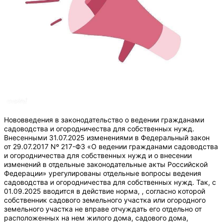
Нововведения в законодательство о ведении гражданами
садоводства и огородничества для собственных нужд.
Внесенными 31.07.2025 изменениями в Федеральный закон
от 29.07.2017 Nº 217-ФЗ «О ведении гражданами садоводства
и огородничества для собственных нужд и о внесении
изменений в отдельные законодательные акты Российской
Федерации» урегулированы отдельные вопросы ведения
садоводства и огородничества для собственных нужд. Так, с
01.09.2025 вводится в действие норма, , согласно которой
собственник садового земельного участка или огородного
земельного участка не вправе отчуждать его отдельно от
расположенных на нем жилого дома, садового дома,