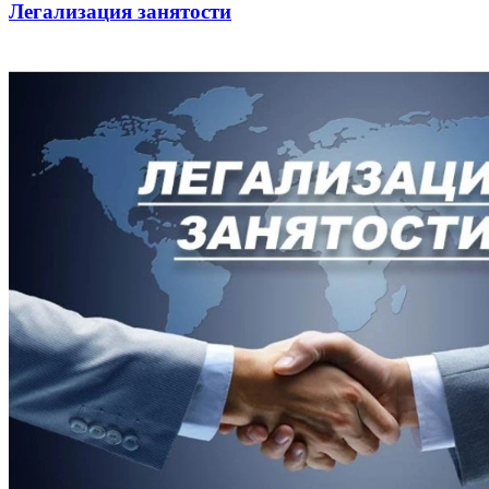
Легализация занятости