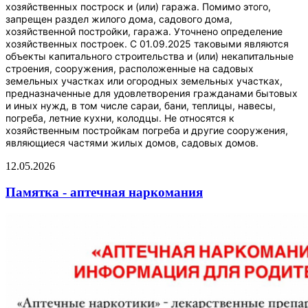
хозяйственных построск и (или) гаража. Помимо этого,
запрещен раздел жилого дома, садового дома,
хозяйственной постройки, гаража. Уточнено определение
хозяйственных построек. С 01.09.2025 таковыми являются
объекты капитального строительства и (или) некапитальные
строения, сооружения, расположенные на садовых
земельных участках или огородных земельных участках,
предназначенные для удовлетворения гражданами бытовых
и иных нужд, в том числе сараи, бани, теплицы, навесы,
погреба, летние кухни, колодцы. Не относятся к
хозяйственным постройкам погреба и другие сооружения,
являющиеся частями жилых домов, садовых домов.
12.05.2026
Памятка - аптечная наркомания