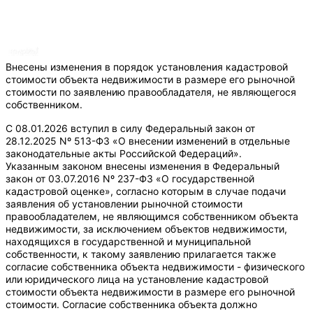
Внесены изменения в порядок установления кадастровой
стоимости объекта недвижимости в размере его рыночной
стоимости по заявлению правообладателя, не являющегося
собственником.
С 08.01.2026 вступил в силу Федеральный закон от
28.12.2025 Nº 513-Ф3 «О внесении изменений в отдельные
законодательные акты Российской Федераций».
Указанным законом внесены изменения в Федеральный
закон от 03.07.2016 Nº 237-Ф3 «О государственной
кадастровой оценке», согласно которым в случае подачи
заявления об установлении рыночной стоимости
правообладателем, не являющимся собственником объекта
недвижимости, за исключением объектов недвижимости,
находящихся в государственной и муниципальной
собственности, к такому заявлению прилагается также
согласие собственника объекта недвижимости - физического
или юридического лица на установление кадастровой
стоимости объекта недвижимости в размере его рыночной
стоимости. Согласие собственника объекта должно