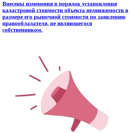
Внесены изменения в порядок установления
кадастровой стоимости объекта недвижимости в
размере его рыночной стоимости по заявлению
правообладателя, не являющегося
собственником.