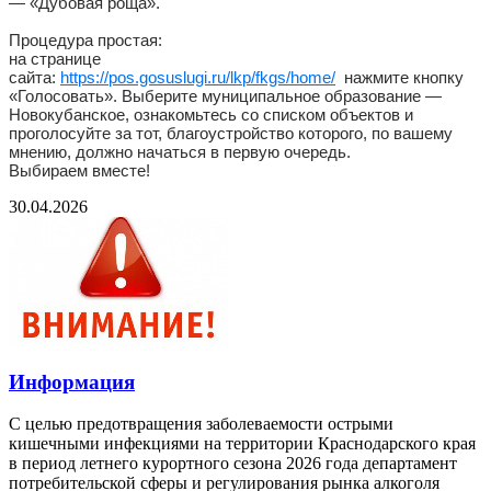
— «Дубовая роща».
Процедура простая:
на странице
сайта:
https://pos.gosuslugi.ru/lkp/fkgs/home/
нажмите кнопку
«Голосовать». Выберите муниципальное образование —
Новокубанское, ознакомьтесь со списком объектов и
проголосуйте за тот, благоустройство которого, по вашему
мнению, должно начаться в первую очередь.
Выбираем вместе!
30.04.2026
Информация
С целью предотвращения заболеваемости острыми
кишечными инфекциями на территории Краснодарского края
в период летнего курортного сезона 2026 года департамент
потребительской сферы и регулирования рынка алкоголя