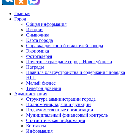
Главная
Город
Общая информация
История
Символика
Карта города
Справка для гостей и жителей города
Экономика
Фотогалерея
Почетные граждане города Новокубанска
Награды
Правила благоустройства и содержания порядка
НГП
Малый бизнес
Телефон доверия
Администрация
Структура администрации города
Полномочия, задачи и функции
Подведомственные организации
Муниципальный финансовый контроль
Статистическая информация
Контакты
Информация