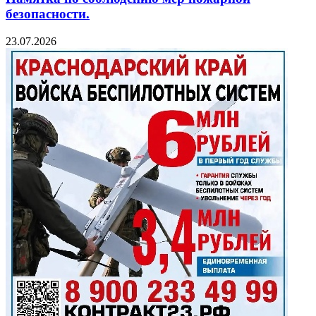
безопасности.
23.07.2026