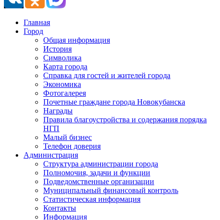
Главная
Город
Общая информация
История
Символика
Карта города
Справка для гостей и жителей города
Экономика
Фотогалерея
Почетные граждане города Новокубанска
Награды
Правила благоустройства и содержания порядка
НГП
Малый бизнес
Телефон доверия
Администрация
Структура администрации города
Полномочия, задачи и функции
Подведомственные организации
Муниципальный финансовый контроль
Статистическая информация
Контакты
Информация