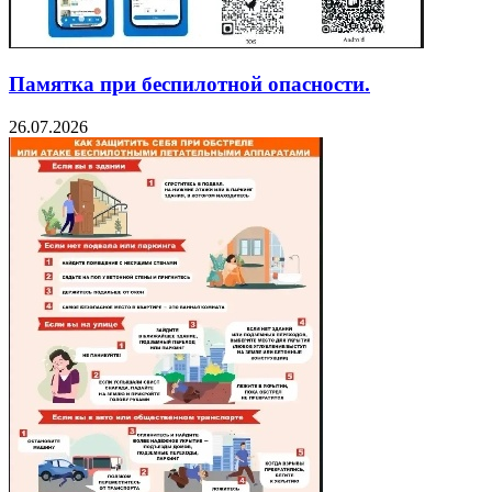
Памятка при беспилотной опасности.
26.07.2026