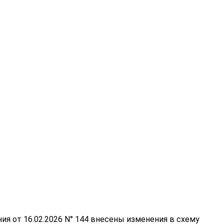
 от 16.02.2026 N° 144 внесены изменения в схему