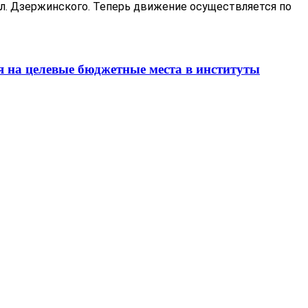
 ул. Дзержинского. Теперь движение осуществляется по
 на целевые бюджетные места в институты