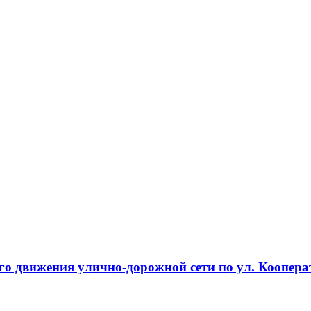
о движения улично-дорожной сети по ул. Кооперат