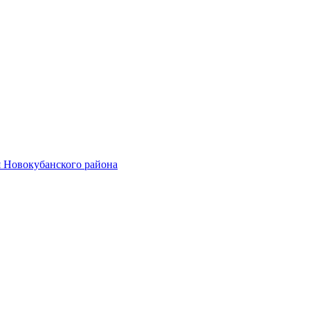
 Новокубанского района