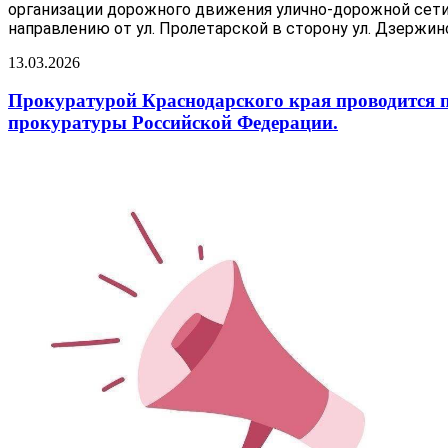
организации дорожного движения улично-дорожной сети 
направлению от ул. Пролетарской в сторону ул. Дзержин
13.03.2026
Прокуратурой Краснодарского края проводится п
прокуратуры Российской Федерации.