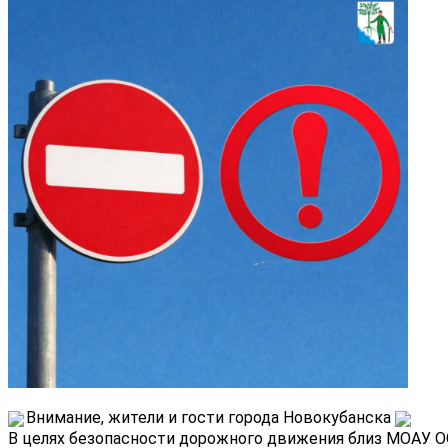
Внимание, жители и гости города Новокубанска
В целях безопасности дорожного движения близ МОАУ О