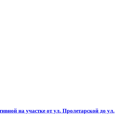
ивной на участке от ул. Пролетарской до ул.