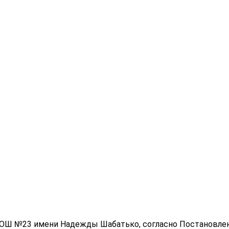
ОШ №23 имени Надежды Шабатько, согласно Постановления