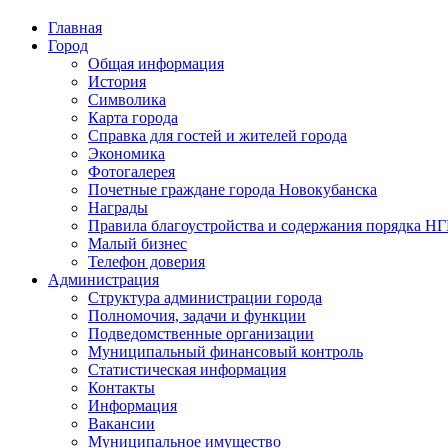
Главная
Город
Общая информация
История
Символика
Карта города
Справка для гостей и жителей города
Экономика
Фотогалерея
Почетные граждане города Новокубанска
Награды
Правила благоустройства и содержания порядка Н
Малый бизнес
Телефон доверия
Администрация
Структура администрации города
Полномочия, задачи и функции
Подведомственные организации
Муниципальный финансовый контроль
Статистическая информация
Контакты
Информация
Вакансии
Муниципальное имущество