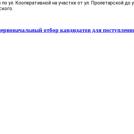
по ул. Кооперативной на участке от ул. Пролетарской до
ского.
ервоначальный отбор кандидатов для поступления