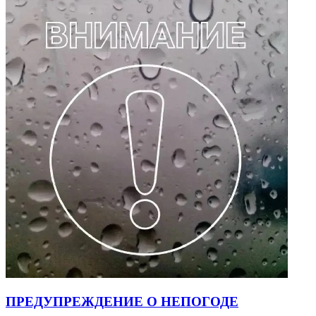
ПРЕДУПРЕЖДЕНИЕ О НЕПОГОДЕ