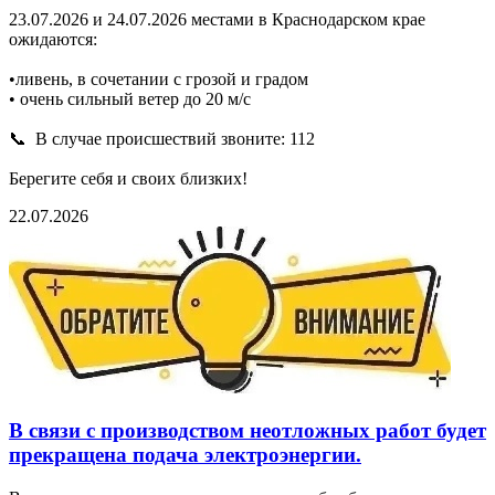
23.07.2026 и 24.07.2026 местами в Краснодарском крае
ожидаются:
•ливень, в сочетании с грозой и градом
• очень сильный ветер до 20 м/с
📞 В случае происшествий звоните: 112
Берегите себя и своих близких!
22.07.2026
В связи с производством неотложных работ будет
прекращена подача электроэнергии.