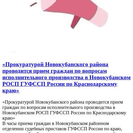
«Прокуратурой Новокубанского района
проводится прием граждан по вопросам
исполнительного производства в Новокубанском
РОСП ГУФССП России по Краснодарскому
краю»
«Прокуратурой Новокубанского района проводится прием
граждан по вопросам исполнительного производства в
Новокубанском РОСП ГУФССП России по Краснодарскому
краю»
В часы приема граждан в Новокубанском районном
отделении судебных приставов ГУФССП России по краю,