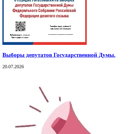
Выборы депутатов Государственной Думы.
20.07.2026