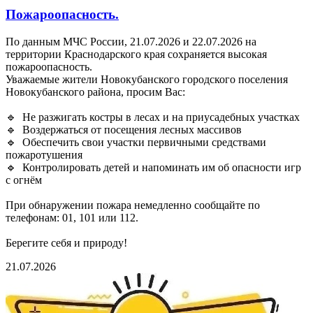
Пожароопасность.
По данным МЧС России, 21.07.2026 и 22.07.2026 на
территории Краснодарского края сохраняется высокая
пожароопасность.
Уважаемые жители Новокубанского городского поселения
Новокубанского района, просим Вас:
🔹 Не разжигать костры в лесах и на приусадебных участках
🔹 Воздержаться от посещения лесных массивов
🔹 Обеспечить свои участки первичными средствами
пожаротушения
🔹 Контролировать детей и напоминать им об опасности игр
с огнём
При обнаружении пожара немедленно сообщайте по
телефонам: 01, 101 или 112.
Берегите себя и природу!
21.07.2026