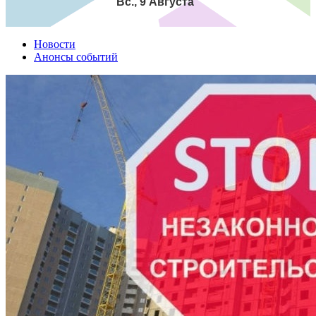
Вс., 9 Августа
Новости
Анонсы событий