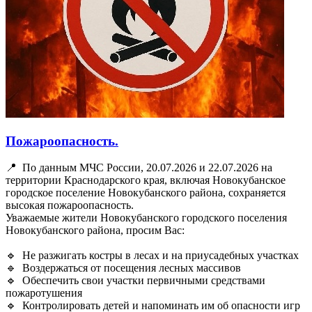
Пожароопасность.
📍 По данным МЧС России, 20.07.2026 и 22.07.2026 на
территории Краснодарского края, включая Новокубанское
городское поселение Новокубанского района, сохраняется
высокая пожароопасность.
Уважаемые жители Новокубанского городского поселения
Новокубанского района, просим Вас:
🔹 Не разжигать костры в лесах и на приусадебных участках
🔹 Воздержаться от посещения лесных массивов
🔹 Обеспечить свои участки первичными средствами
пожаротушения
🔹 Контролировать детей и напоминать им об опасности игр