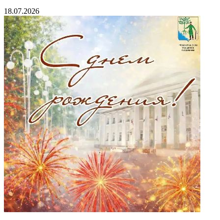
18.07.2026