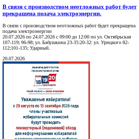
В связи с производством неотложных работ будет
прекращена подача электроэнергии.
В связи с производством неотложных работ будет прекращена
подача электроэнергии
20.07.2026 по 24.07.2026 с 09:00 до 12:00 по ул. Октябрьская
107-119; 96-98; ул. Бабушкина 23-35:20-32: ул. Урицкого 82-
112;101-135; Ударный.
20.07.2026