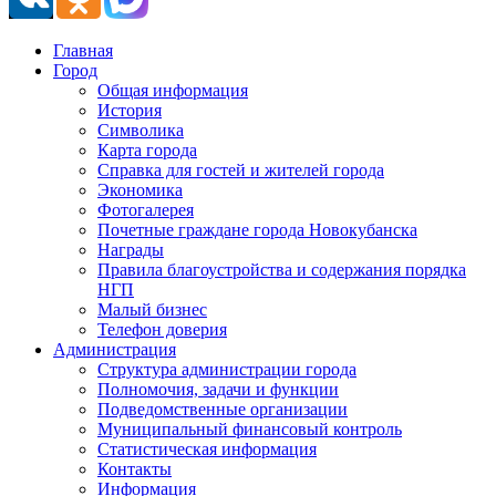
Главная
Город
Общая информация
История
Символика
Карта города
Справка для гостей и жителей города
Экономика
Фотогалерея
Почетные граждане города Новокубанска
Награды
Правила благоустройства и содержания порядка
НГП
Малый бизнес
Телефон доверия
Администрация
Структура администрации города
Полномочия, задачи и функции
Подведомственные организации
Муниципальный финансовый контроль
Статистическая информация
Контакты
Информация