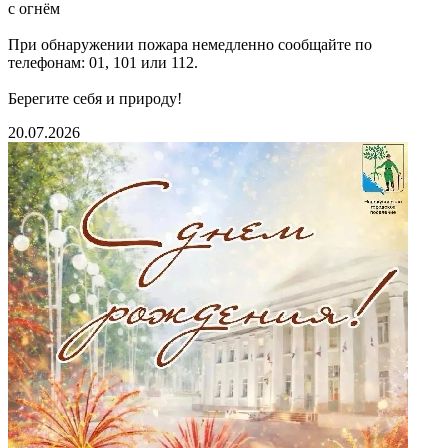
с огнём
При обнаружении пожара немедленно сообщайте по
телефонам: 01, 101 или 112.
Берегите себя и природу!
20.07.2026