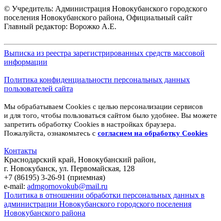
© Учредитель: Администрация Новокубанского городского
поселения Новокубанского района, Официальный сайт
Главный редактор: Ворожко А.Е.
Выписка из реестра зарегистрированных средств массовой
информации
Политика конфиденциальности персональных данных
пользователей сайта
Мы обрабатываем Cookies с целью персонализации сервисов
и для того, чтобы пользоваться сайтом было удобнее. Вы можете
запретить обработку Cookies в настройках браузера.
Пожалуйста, ознакомьтесь с
согласием на обработку
Cookies
Контакты
Краснодарский край, Новокубанский район,
г. Новокубанск, ул. Первомайская, 128
+7 (86195) 3-26-91 (приемная)
e-mail:
admgornovokub@mail.ru
Политика в отношении обработки персональных данных в
администрации Новокубанского городского поселения
Новокубанского района