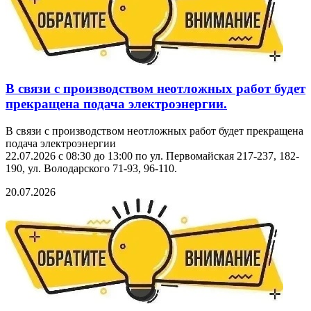
В связи с производством неотложных работ будет
прекращена подача электроэнергии.
В связи с производством неотложных работ будет прекращена
подача электроэнергии
22.07.2026 с 08:30 до 13:00 по ул. Первомайская 217-237, 182-
190, ул. Володарского 71-93, 96-110.
20.07.2026