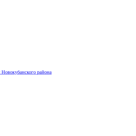
 Новокубанского района