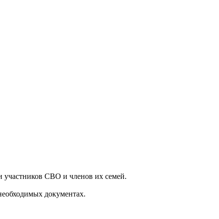
и участников СВО и членов их семей.
необходимых документах.