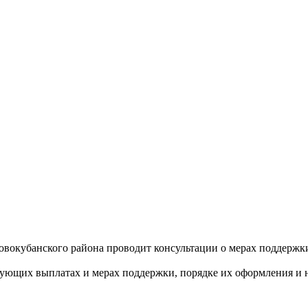
овокубанского района проводит консультации о мерах поддержк
ующих выплатах и мерах поддержки, порядке их оформления и 