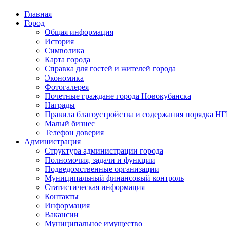
Главная
Город
Общая информация
История
Символика
Карта города
Справка для гостей и жителей города
Экономика
Фотогалерея
Почетные граждане города Новокубанска
Награды
Правила благоустройства и содержания порядка Н
Малый бизнес
Телефон доверия
Администрация
Структура администрации города
Полномочия, задачи и функции
Подведомственные организации
Муниципальный финансовый контроль
Статистическая информация
Контакты
Информация
Вакансии
Муниципальное имущество