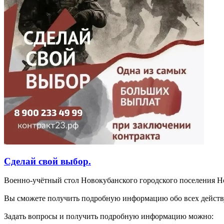
Сделай свой выбор.
Военно-учётный стол Новокубанского городского поселения Н
Вы сможете получить подробную информацию обо всех действ
Задать вопросы и получить подробную информацию можно: