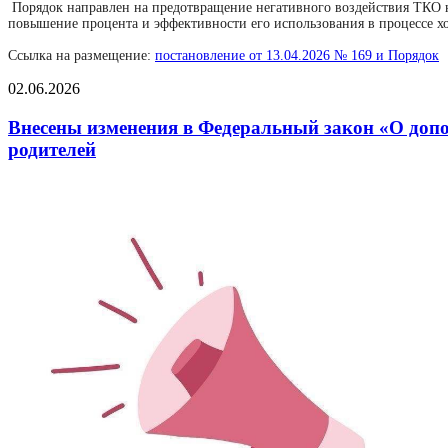
Порядок направлен на предотвращение негативного воздействия ТКО н
повышение процента и эффективности его использования в процессе хо
Ссылка на размещение:
постановление от 13.04.2026 № 169 и Порядок
02.06.2026
Внесены изменения в Федеральный закон «О допол
родителей