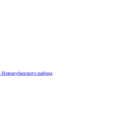
 Новокубанского района