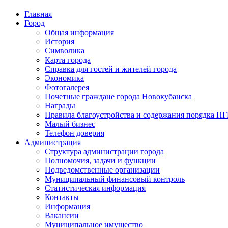
Главная
Город
Общая информация
История
Символика
Карта города
Справка для гостей и жителей города
Экономика
Фотогалерея
Почетные граждане города Новокубанска
Награды
Правила благоустройства и содержания порядка Н
Малый бизнес
Телефон доверия
Администрация
Структура администрации города
Полномочия, задачи и функции
Подведомственные организации
Муниципальный финансовый контроль
Статистическая информация
Контакты
Информация
Вакансии
Муниципальное имущество